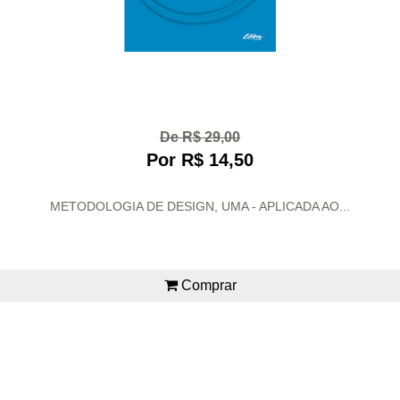
De R$ 29,00
Por R$ 14,50
METODOLOGIA DE DESIGN, UMA - APLICADA AO...
Comprar