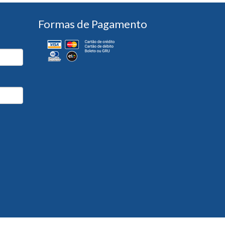
Formas de Pagamento