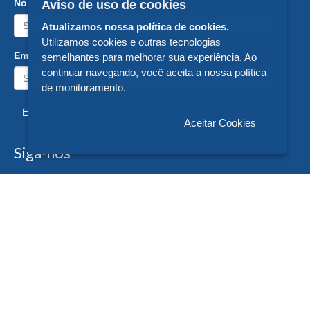
Nome:
Aviso de uso de cookies
Atualizamos nossa política de cookies.
Utilizamos cookies e outras tecnologias
Email:
semelhantes para melhorar sua experiência. Ao
continuar navegando, você aceita a nossa política
de monitoramento.
Enviar
Aceitar Cookies
Siga-nos
Formas de Pagamento