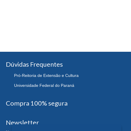
Dúvidas Frequentes
Pró-Reitoria de Extensão e Cultura
Universidade Federal do Paraná
Compra 100% segura
Newsletter