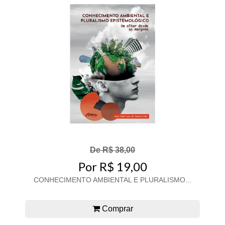
De R$ 38,00
Por R$ 19,00
CONHECIMENTO AMBIENTAL E PLURALISMO...
Comprar