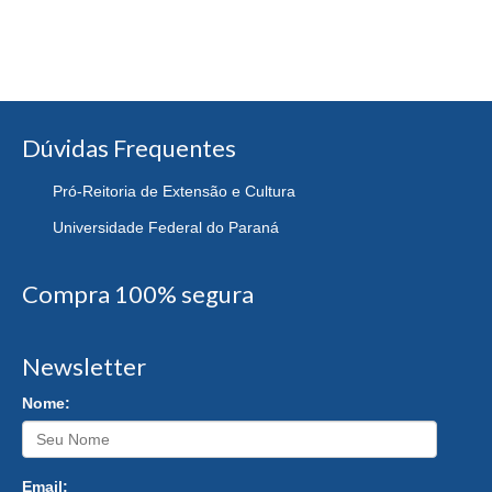
Dúvidas Frequentes
Pró-Reitoria de Extensão e Cultura
Universidade Federal do Paraná
Compra 100% segura
Newsletter
Nome:
Email: