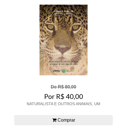
De R$ 80,00
Por R$ 40,00
NATURALISTA E OUTROS ANIMAIS, UM
Comprar