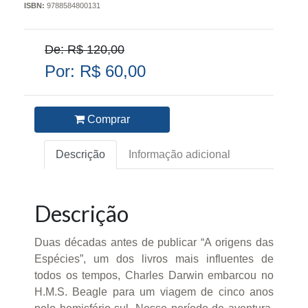
ISBN:
9788584800131
De: R$ 120,00
Por: R$ 60,00
Comprar
Descrição
Informação adicional
Descrição
Duas décadas antes de publicar “A origens das
Espécies”, um dos livros mais influentes de
todos os tempos, Charles Darwin embarcou no
H.M.S. Beagle para um viagem de cinco anos