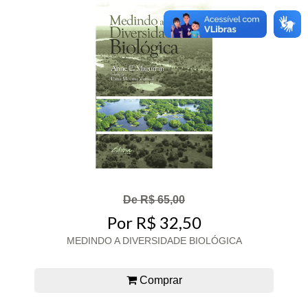
De R$ 65,00
Por R$ 32,50
MEDINDO A DIVERSIDADE BIOLÓGICA
Comprar