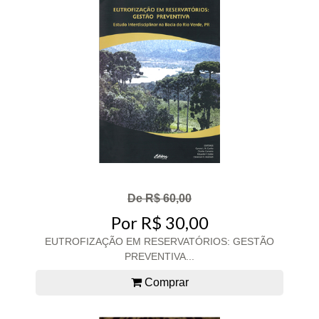
De R$ 60,00
Por R$ 30,00
EUTROFIZAÇÃO EM RESERVATÓRIOS: GESTÃO
PREVENTIVA...
Comprar