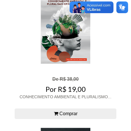
De R$ 38,00
Por R$ 19,00
CONHECIMENTO AMBIENTAL E PLURALISMO...
Comprar