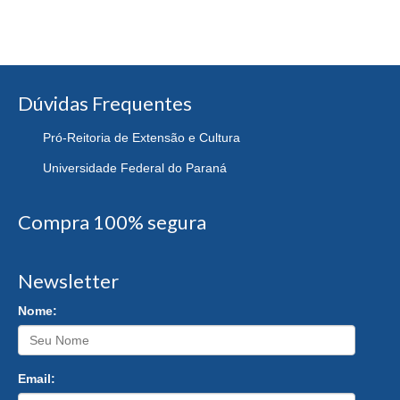
Dúvidas Frequentes
Pró-Reitoria de Extensão e Cultura
Universidade Federal do Paraná
Compra 100% segura
Newsletter
Nome:
Email: