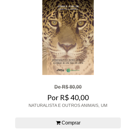
De R$ 80,00
Por R$ 40,00
NATURALISTA E OUTROS ANIMAIS, UM
Comprar