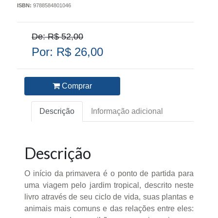
ISBN:
9788584801046
De: R$ 52,00
Por: R$ 26,00
Comprar
Descrição
Informação adicional
Descrição
O início da primavera é o ponto de partida para
uma viagem pelo jardim tropical, descrito neste
livro através de seu ciclo de vida, suas plantas e
animais mais comuns e das relações entre eles: