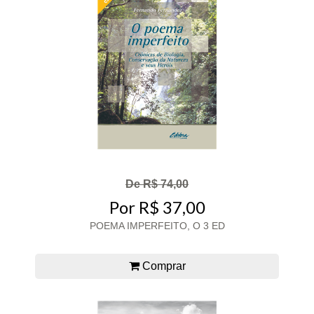
De R$ 74,00
Por R$ 37,00
POEMA IMPERFEITO, O 3 ED
Comprar