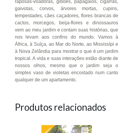
raposas-voadoras, gibões, papagaios, cigarras,
gaivotas, corvos, árvores mortas, cupins,
tempestades, cães caçadores, flores brancas de
cactos, morcegos, beija-flores e dinossauros
vem ao meu jardim e contam suas histórias, que
nos levam aos confins do mundo. Vamos à
África, à Suíça, ao Mar do Norte, ao Mississípi e
à Nova Zelândia para mostrar o que é um jardim
tropical. A vida e suas interações estão diante de
nossos olhos, mesmo que o jardim seja o
simples vaso de violetas encostado num canto
qualquer de um apartamento.
Produtos relacionados