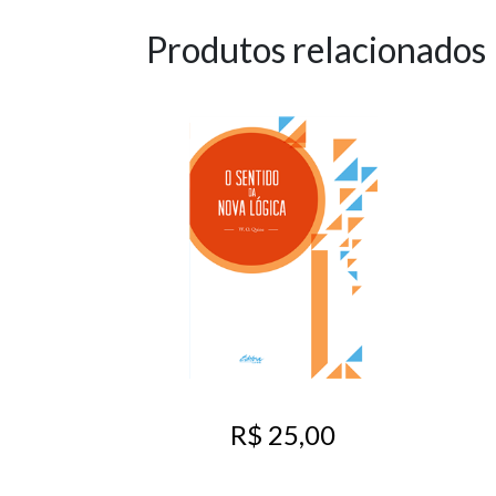
Produtos relacionados
R$ 25,00