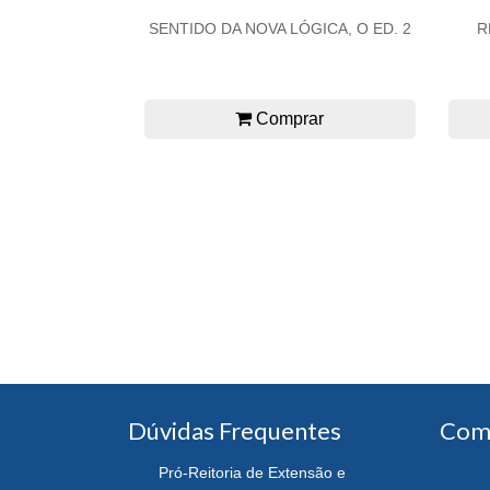
SENTIDO DA NOVA LÓGICA, O ED. 2
R
Comprar
Dúvidas Frequentes
Com
Pró-Reitoria de Extensão e