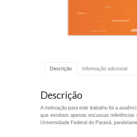
Descrição
Informação adicional
Descrição
A motivação para este trabalho foi a ausênci
que existiam apenas escassas referências 
Universidade Federal do Paraná, paralelamen