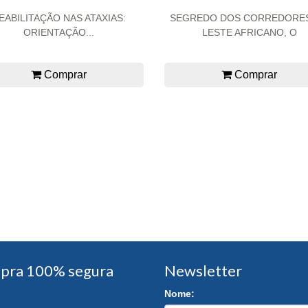
EABILITAÇÃO NAS ATAXIAS:
SEGREDO DOS CORREDORE
ORIENTAÇÃO...
LESTE AFRICANO, O
Comprar
Comprar
pra 100% segura
Newsletter
Nome: