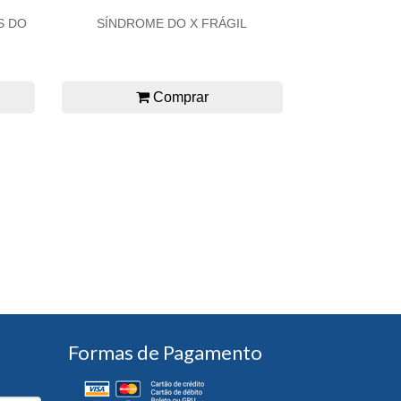
S DO
SÍNDROME DO X FRÁGIL
Comprar
Formas de Pagamento