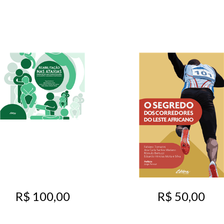
R$ 50,00
R$ 100,00