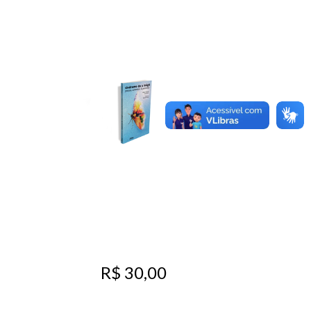
R$ 30,00