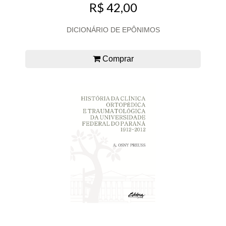
R$ 42,00
DICIONÁRIO DE EPÔNIMOS
Comprar