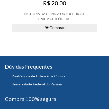
R$ 20,00
HISTÓRIA DA CLÍNICA ORTOPÉDICA E
TRAUMATOLÓGICA...
Comprar
Dúvidas Frequentes
Pró-Reitoria de Extensão e Cultura
Universidade Federal do Paraná
Compra 100% segura