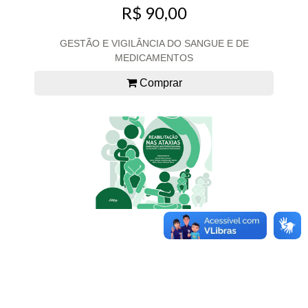
R$ 90,00
GESTÃO E VIGILÂNCIA DO SANGUE E DE
MEDICAMENTOS
Comprar