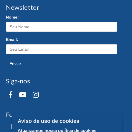
Newsletter
Nome:
Email:
Enviar
Siga-nos
Formas de Pagamento
Aviso de uso de cookies
Atualizamos nossa política de cookies.