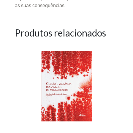
as suas consequências.
Produtos relacionados