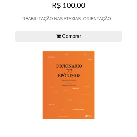
R$ 100,00
REABILITAÇÃO NAS ATAXIAS: ORIENTAÇÃO...
Comprar