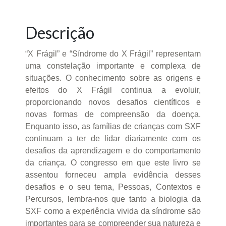
Descrição
“X Frágil” e “Síndrome do X Frágil” representam
uma constelação importante e complexa de
situações. O conhecimento sobre as origens e
efeitos do X Frágil continua a evoluir,
proporcionando novos desafios científicos e
novas formas de compreensão da doença.
Enquanto isso, as famílias de crianças com SXF
continuam a ter de lidar diariamente com os
desafios da aprendizagem e do comportamento
da criança. O congresso em que este livro se
assentou forneceu ampla evidência desses
desafios e o seu tema, Pessoas, Contextos e
Percursos, lembra-nos que tanto a biologia da
SXF como a experiência vivida da síndrome são
importantes para se compreender sua natureza e