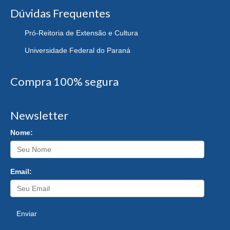
Dúvidas Frequentes
Pró-Reitoria de Extensão e Cultura
Universidade Federal do Paraná
Compra 100% segura
Newsletter
Nome:
Email:
Enviar