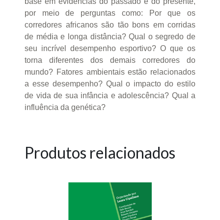
base em evidências do passado e do presente,
por meio de perguntas como: Por que os
corredores africanos são tão bons em corridas
de média e longa distância? Qual o segredo de
seu incrível desempenho esportivo? O que os
torna diferentes dos demais corredores do
mundo? Fatores ambientais estão relacionados
a esse desempenho? Qual o impacto do estilo
de vida de sua infância e adolescência? Qual a
influência da genética?
Produtos relacionados