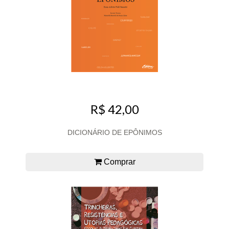
R$ 42,00
DICIONÁRIO DE EPÔNIMOS
Comprar