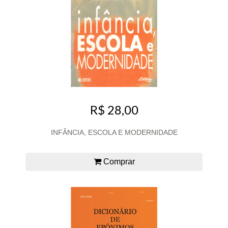
R$ 28,00
INFÂNCIA, ESCOLA E MODERNIDADE
Comprar