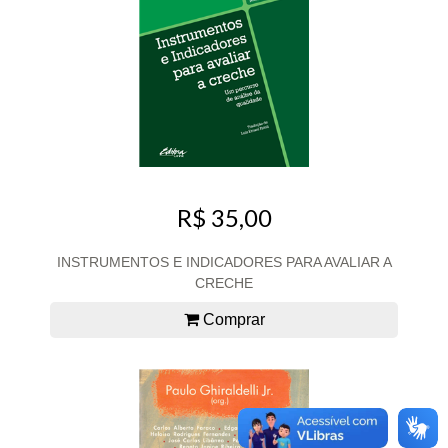
R$ 35,00
INSTRUMENTOS E INDICADORES PARA AVALIAR A
CRECHE
Comprar