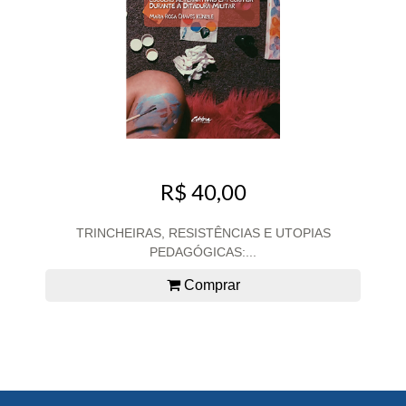
R$ 40,00
TRINCHEIRAS, RESISTÊNCIAS E UTOPIAS
PEDAGÓGICAS:...
Comprar