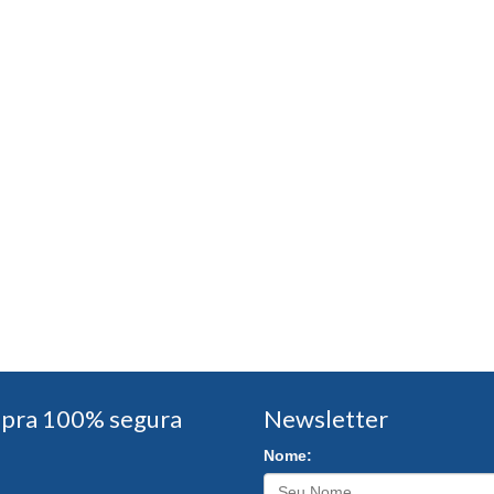
pra 100% segura
Newsletter
Nome: