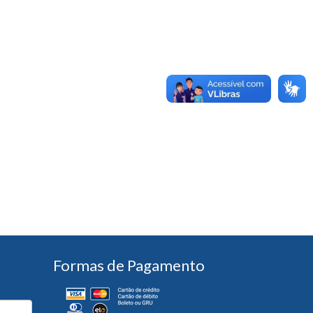
Formas de Pagamento