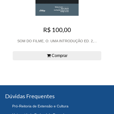
R$ 100,00
SOM DO FILME, O: UMA INTRODUÇÃO ED. 2,...
Comprar
Dúvidas Frequentes
Pró-Reitoria de Extensão e Cultura