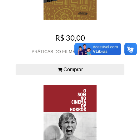
R$ 30,00
PRÁTICAS DO FILME ETNOGRÁFICO
Comprar