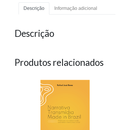
Descrição
Informação adicional
Descrição
Produtos relacionados