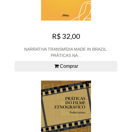
R$ 32,00
NARRATIVA TRANSMÍDIA MADE IN BRAZIL:
PRÁTICAS NA...
Comprar