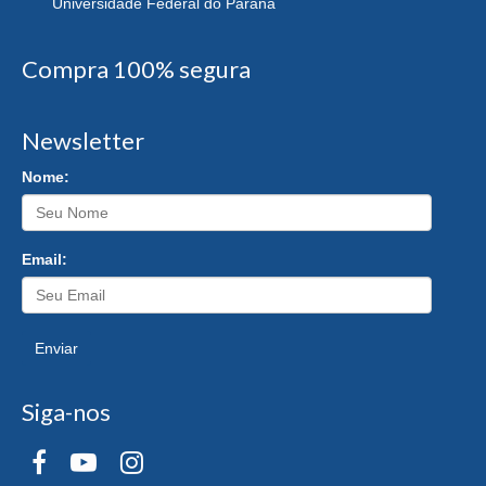
Universidade Federal do Paraná
Compra 100% segura
Newsletter
Nome:
Email:
Enviar
Siga-nos