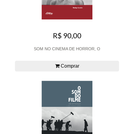
R$ 90,00
SOM NO CINEMA DE HORROR, O
Comprar