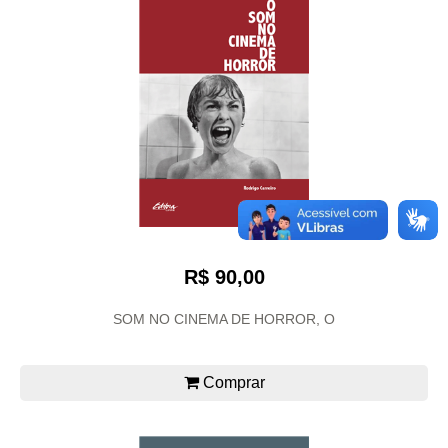
R$ 90,00
SOM NO CINEMA DE HORROR, O
Comprar