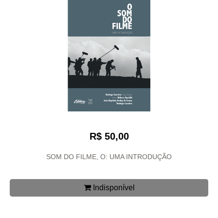
R$ 50,00
SOM DO FILME, O: UMA INTRODUÇÃO
Indisponível