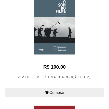
R$ 100,00
SOM DO FILME, O: UMA INTRODUÇÃO ED. 2,...
Comprar