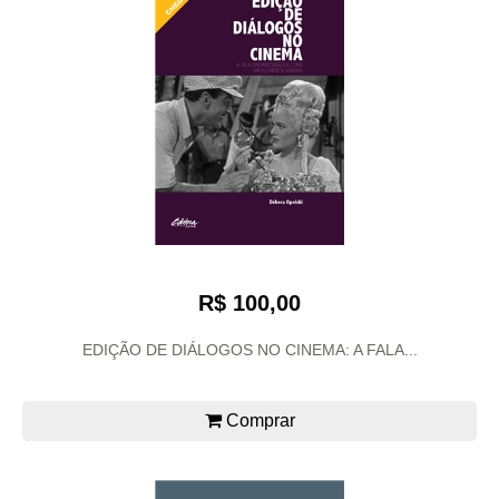
R$ 100,00
EDIÇÃO DE DIÁLOGOS NO CINEMA: A FALA...
Comprar