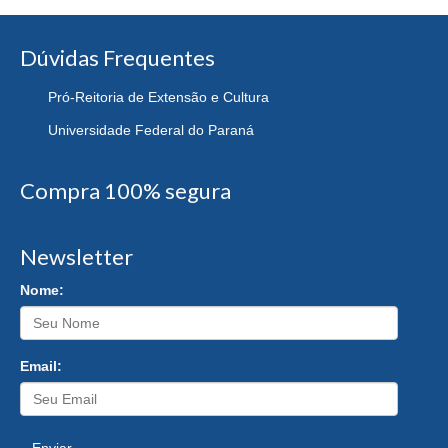
Dúvidas Frequentes
Pró-Reitoria de Extensão e Cultura
Universidade Federal do Paraná
Compra 100% segura
Newsletter
Nome:
Email: