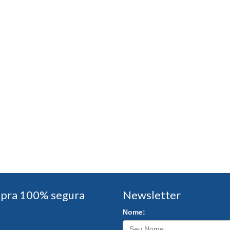
pra 100% segura
Newsletter
Nome: