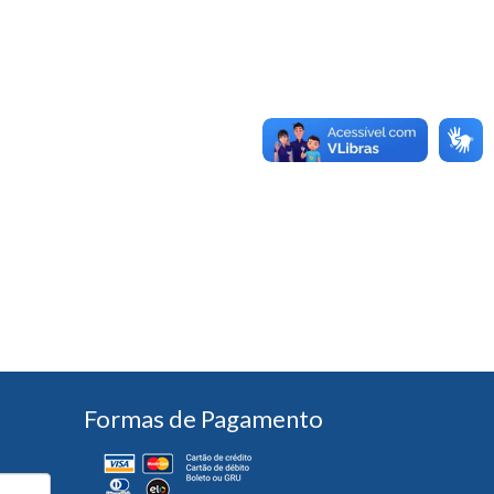
Formas de Pagamento