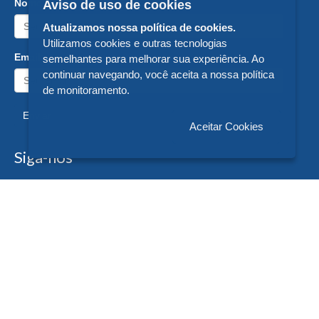
Nome:
Aviso de uso de cookies
Atualizamos nossa política de cookies.
Utilizamos cookies e outras tecnologias
Email:
semelhantes para melhorar sua experiência. Ao
continuar navegando, você aceita a nossa política
de monitoramento.
Enviar
Aceitar Cookies
Siga-nos
Formas de Pagamento