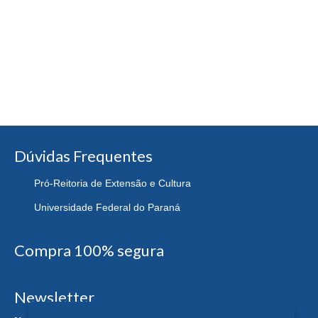
Dúvidas Frequentes
Pró-Reitoria de Extensão e Cultura
Universidade Federal do Paraná
Compra 100% segura
Newsletter