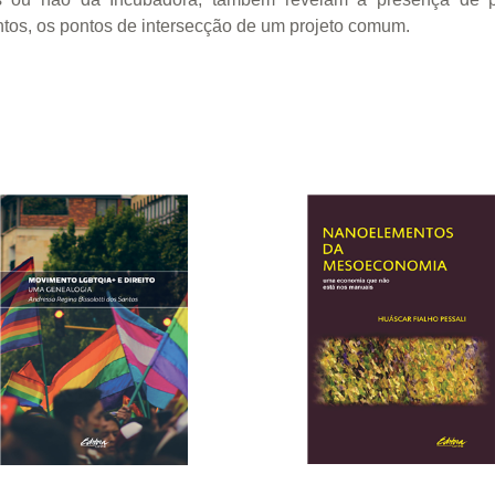
ntos, os pontos de intersecção de um projeto comum.