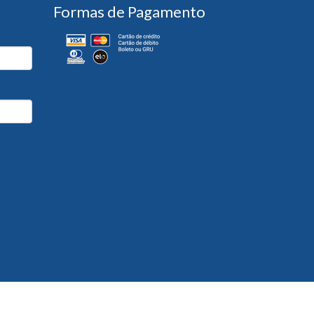
Formas de Pagamento
Desenvolvido por
Partner Sistemas