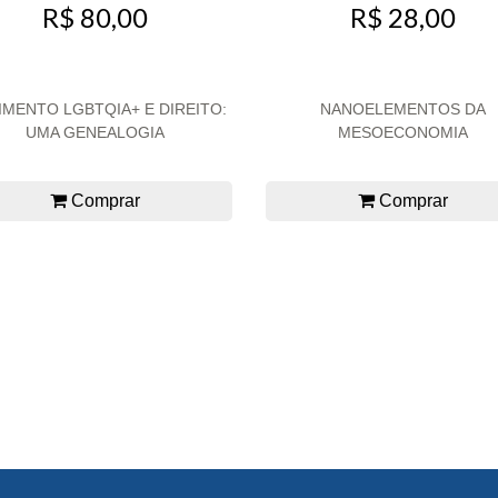
R$ 80,00
R$ 28,00
MENTO LGBTQIA+ E DIREITO:
NANOELEMENTOS DA
UMA GENEALOGIA
MESOECONOMIA
Comprar
Comprar