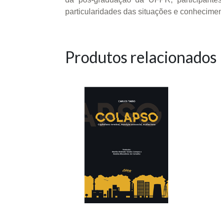
particularidades das situações e conhecime
Produtos relacionados