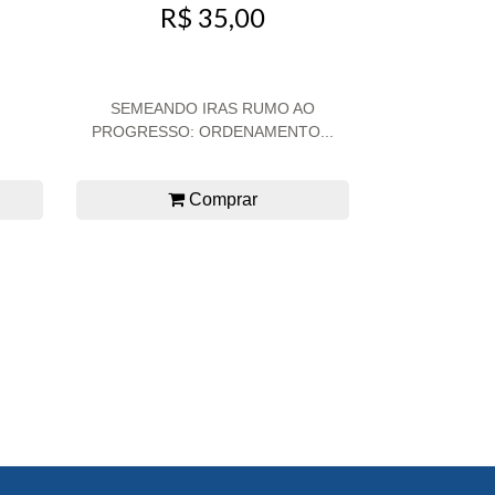
R$ 35,00
SEMEANDO IRAS RUMO AO
PROGRESSO: ORDENAMENTO...
Comprar