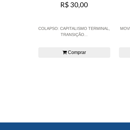
R$ 30,00
COLAPSO: CAPITALISMO TERMINAL,
MOVI
TRANSIÇÃO...
Comprar