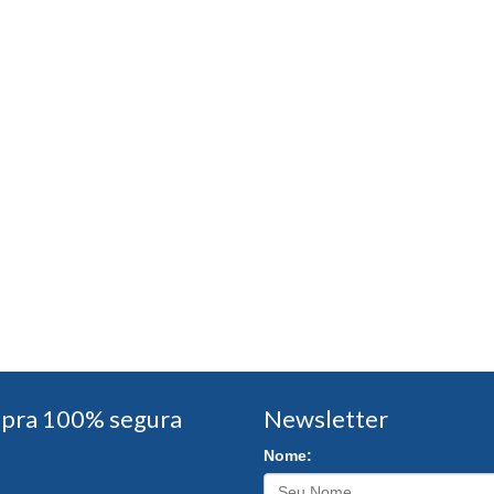
pra 100% segura
Newsletter
Nome: