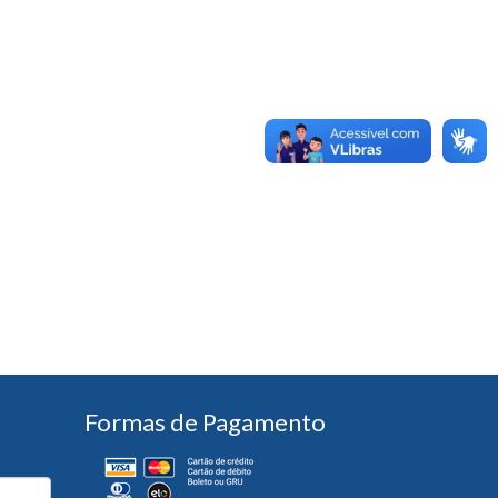
Formas de Pagamento