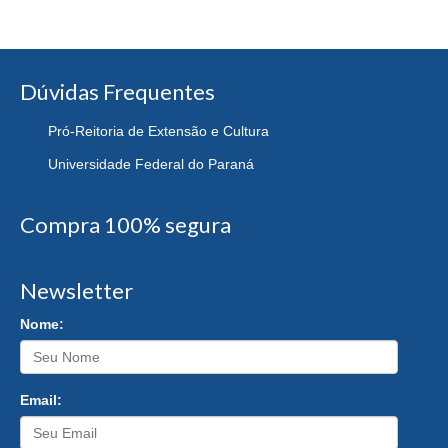
Dúvidas Frequentes
Pró-Reitoria de Extensão e Cultura
Universidade Federal do Paraná
Compra 100% segura
Newsletter
Nome:
Email: