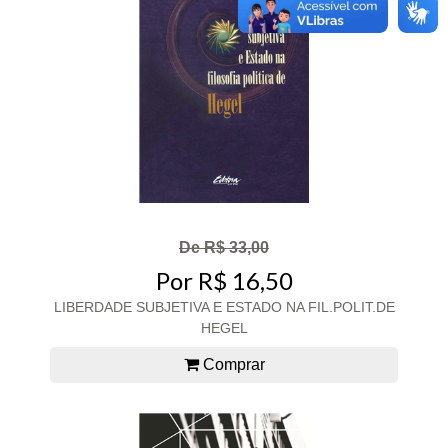
De R$ 33,00
Por R$ 16,50
LIBERDADE SUBJETIVA E ESTADO NA FIL.POLIT.DE
HEGEL
Comprar