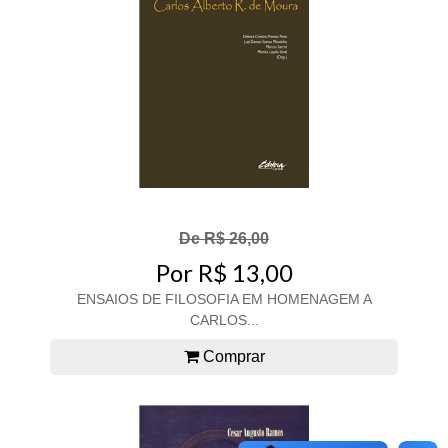
De R$ 26,00
Por R$ 13,00
ENSAIOS DE FILOSOFIA EM HOMENAGEM A
CARLOS...
Comprar