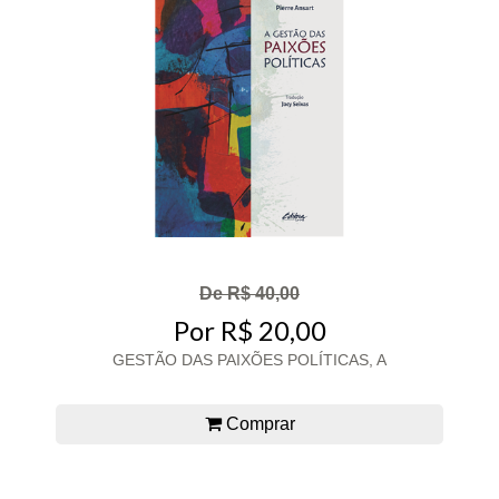
De R$ 40,00
Por R$ 20,00
GESTÃO DAS PAIXÕES POLÍTICAS, A
Comprar