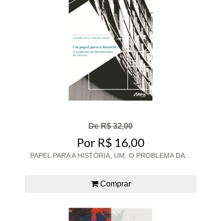
De R$ 32,00
Por R$ 16,00
PAPEL PARA A HISTÓRIA, UM: O PROBLEMA DA...
Comprar