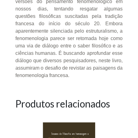
versões do pensamento fenomenológico em
nossos dias, tentando resgatar algumas
questões filosóficas suscitadas pela tradição
francesa do início do século 20. Embora
aparentemente silenciada pelo estruturalismo, a
fenomenologia parece ser retomada hoje como
uma via de diálogo entre o saber filosófico e as
ciências humanas. É buscando aprofundar esse
diálogo que diversos pesquisadores, neste livro,
assumiram o desafio de revistar as paisagens da
fenomenologia francesa.
Produtos relacionados