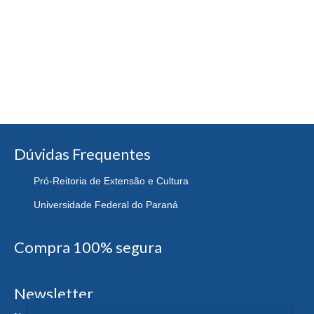
Dúvidas Frequentes
Pró-Reitoria de Extensão e Cultura
Universidade Federal do Paraná
Compra 100% segura
Newsletter