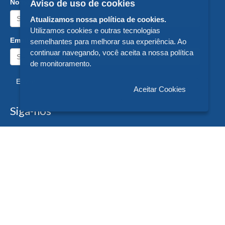
Nome:
Aviso de uso de cookies
Atualizamos nossa política de cookies.
Utilizamos cookies e outras tecnologias
Email:
semelhantes para melhorar sua experiência. Ao
continuar navegando, você aceita a nossa política
de monitoramento.
Enviar
Aceitar Cookies
Siga-nos
Formas de Pagamento