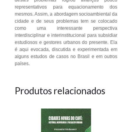
representativos para equacionamento dos
mesmos. Assim, a abordagem socioambiental da
cidade e de seus problemas tem se colocado
como uma interessante perspectiva
interdisciplinar e interinstitucional para subsidiar
estudiosos e gestores urbanos do presente. Ela
é aqui evocada, discutida e experimentada em
alguns estudos de casos no Brasil e em outros
países.
Produtos relacionados