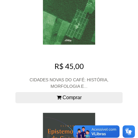
R$ 45,00
CIDADES NOVAS DO CAFÉ: HISTÓRIA,
MORFOLOGIA E...
Comprar