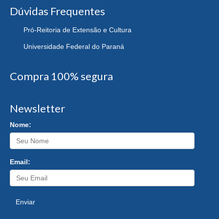
Dúvidas Frequentes
Pró-Reitoria de Extensão e Cultura
Universidade Federal do Paraná
Compra 100% segura
Newsletter
Nome:
Email:
Enviar