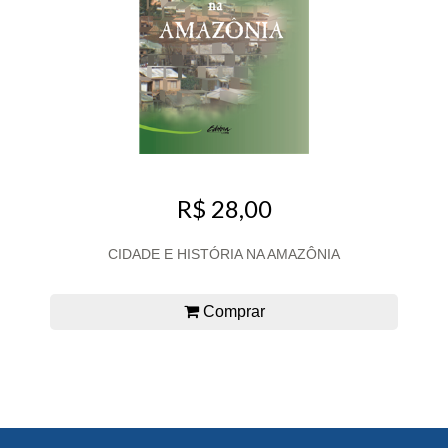
R$ 28,00
CIDADE E HISTÓRIA NA AMAZÔNIA
Comprar