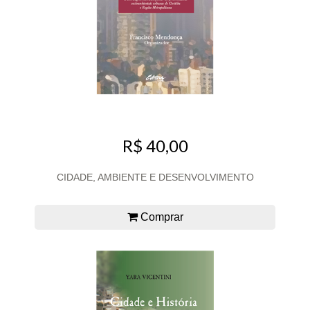
R$ 40,00
CIDADE, AMBIENTE E DESENVOLVIMENTO
Comprar