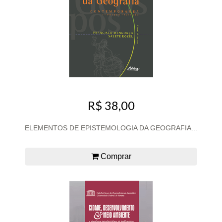
R$ 38,00
ELEMENTOS DE EPISTEMOLOGIA DA GEOGRAFIA...
Comprar