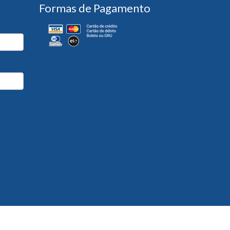
Formas de Pagamento
Desenvolvido por
Partner Sistemas