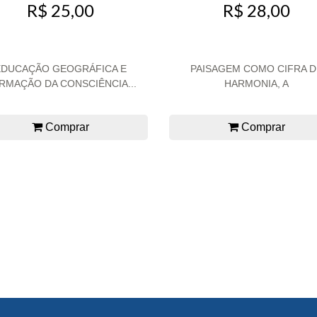
R$ 25,00
R$ 28,00
EDUCAÇÃO GEOGRÁFICA E
PAISAGEM COMO CIFRA D
RMAÇÃO DA CONSCIÊNCIA...
HARMONIA, A
Comprar
Comprar