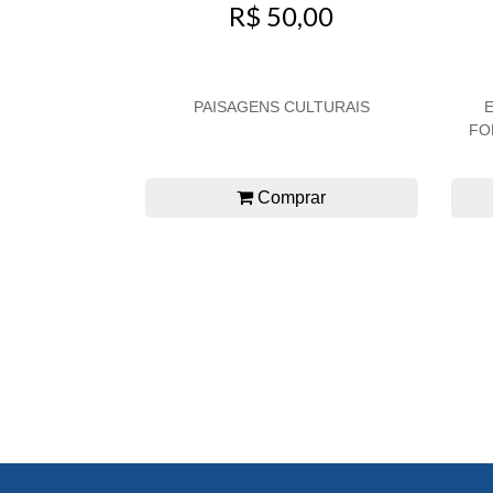
R$ 50,00
PAISAGENS CULTURAIS
FO
Comprar