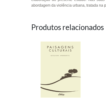
abordagem da violência urbana, tratada na 
Produtos relacionados