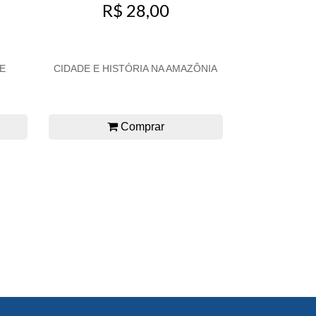
R$ 28,00
E
CIDADE E HISTÓRIA NA AMAZÔNIA
Comprar