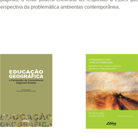
perspectiva da problemática ambientas contemporânea.