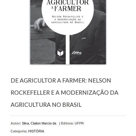
DE AGRICULTOR A FARMER: NELSON
ROCKEFELLER E A MODERNIZAÇÃO DA
AGRICULTURA NO BRASIL
Autor:
Silva, Claiton Marcio da
|
Editora:
UFPR
Categoria:
HISTÓRIA