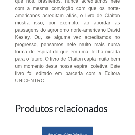
que nós, brasileiros, nunca acreditamos nele
com a mesma convicção com que os norte-
americanos acreditam–aliás, o livro de Claiton
mostra isso, por exemplo, ao abordar as
passagens do agrônomo norte-americano David
Kesley. Ou, se alguma vez acreditamos no
progresso, pensamos nele muito mais numa
forma de espiral do que em uma flecha mirada
para o futuro. O livro de Claiton capta muito bem
um momento desta nossa espiral coletiva. Este
livro foi editado em parceria com a Editora
UNICENTRO.
Produtos relacionados