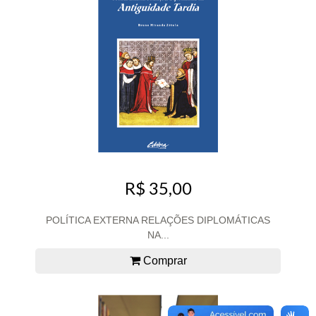
R$ 35,00
POLÍTICA EXTERNA RELAÇÕES DIPLOMÁTICAS
NA...
Comprar