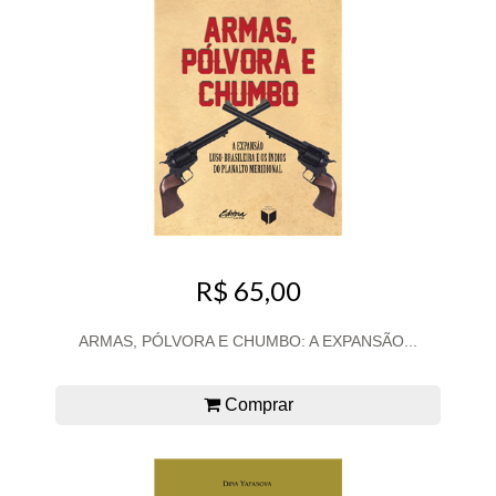
R$ 65,00
ARMAS, PÓLVORA E CHUMBO: A EXPANSÃO...
Comprar