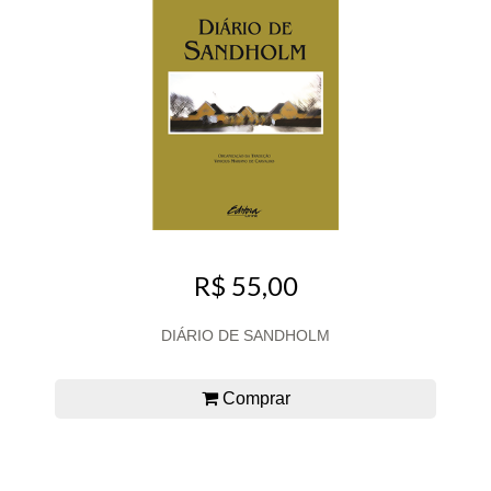
R$ 55,00
DIÁRIO DE SANDHOLM
Comprar