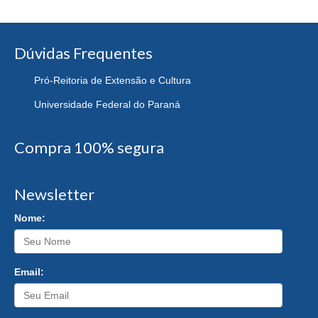
Dúvidas Frequentes
Pró-Reitoria de Extensão e Cultura
Universidade Federal do Paraná
Compra 100% segura
Newsletter
Nome:
Email: