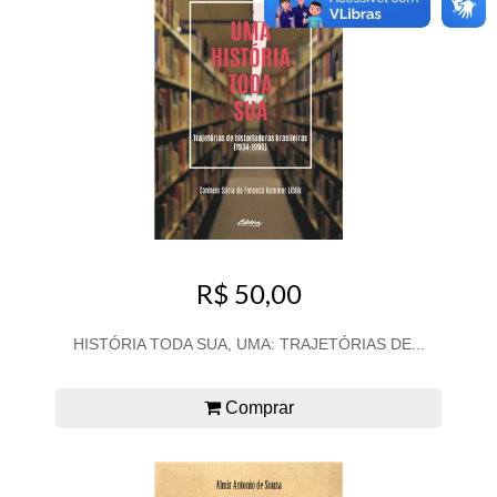
R$ 50,00
HISTÓRIA TODA SUA, UMA: TRAJETÓRIAS DE...
Comprar