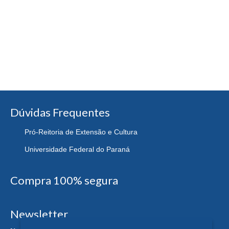
Dúvidas Frequentes
Pró-Reitoria de Extensão e Cultura
Universidade Federal do Paraná
Compra 100% segura
Newsletter