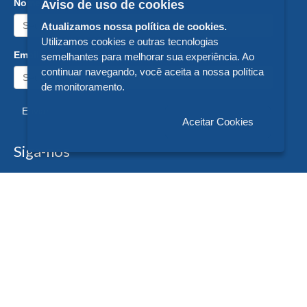
Nome:
Aviso de uso de cookies
Atualizamos nossa política de cookies.
Utilizamos cookies e outras tecnologias
Email:
semelhantes para melhorar sua experiência. Ao
continuar navegando, você aceita a nossa política
de monitoramento.
Enviar
Aceitar Cookies
Siga-nos
Formas de Pagamento