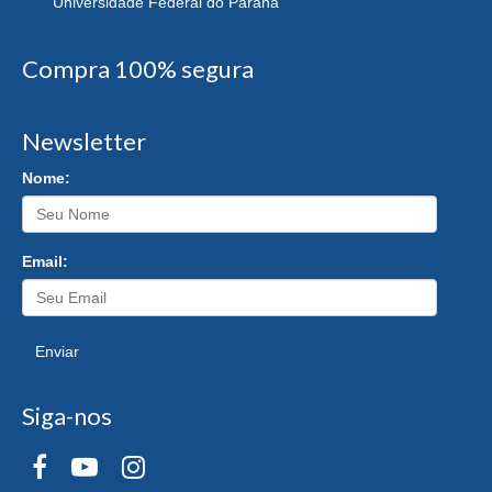
Universidade Federal do Paraná
Compra 100% segura
Newsletter
Nome:
Email:
Enviar
Siga-nos