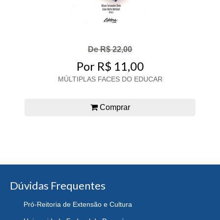
De R$ 22,00
Por R$ 11,00
MÚLTIPLAS FACES DO EDUCAR
Comprar
Dúvidas Frequentes
Pró-Reitoria de Extensão e Cultura