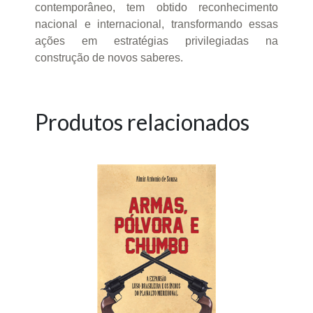
contemporâneo, tem obtido reconhecimento
nacional e internacional, transformando essas
ações em estratégias privilegiadas na
construção de novos saberes.
Produtos relacionados