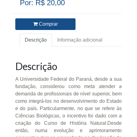
Por: R$ 20,00
Comprar
Descrição
Informação adicional
Descrição
A Universidade Federal do Paraná, desde a sua
fundação, considerou como meta atender a
demanda de profissionais de nível superior, bem
como integrá-los no desenvolvimento do Estado
e do país. Particularmente, no que se refere às
Ciências Biológicas, o incentivo foi dado com a
criação do Curso de História Natural.Desde
então, numa evolução e aprimoramento