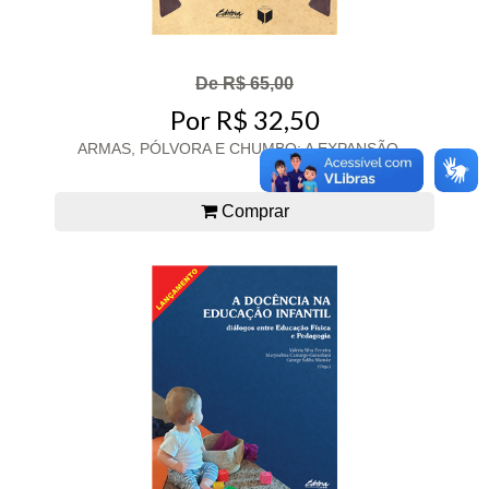
De R$ 65,00
Por R$ 32,50
ARMAS, PÓLVORA E CHUMBO: A EXPANSÃO...
Comprar