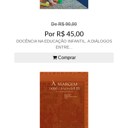
De R$ 90,00
Por R$ 45,00
DOCÊNCIA NA EDUCAÇÃO INFANTIL, A:DIÁLOGOS
ENTRE...
Comprar