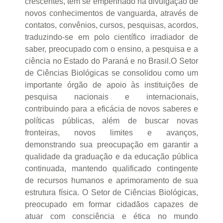
crescentes, tem se empenhado na divulgação de
novos conhecimentos de vanguarda, através de
contatos, convênios, cursos, pesquisas, acordos,
traduzindo-se em polo científico irradiador de
saber, preocupado com o ensino, a pesquisa e a
ciência no Estado do Paraná e no Brasil.O Setor
de Ciências Biológicas se consolidou como um
importante órgão de apoio às instituições de
pesquisa nacionais e internacionais,
contribuindo para a eficácia de novos saberes e
políticas públicas, além de buscar novas
fronteiras, novos limites e avanços,
demonstrando sua preocupação em garantir a
qualidade da graduação e da educação pública
continuada, mantendo qualificado contingente
de recursos humanos e aprimoramento de sua
estrutura física. O Setor de Ciências Biológicas,
preocupado em formar cidadãos capazes de
atuar com consciência e ética no mundo