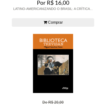
Por R$ 16,00
LATINO-AMERICANIZANDO O BRASIL: A CRÍTICA...
Comprar
De R$ 20,00