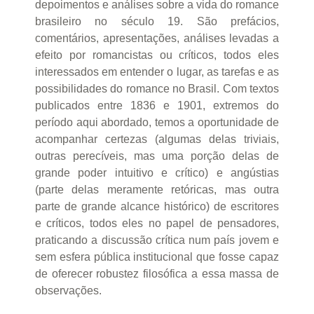
depoimentos e análises sobre a vida do romance
brasileiro no século 19. São prefácios,
comentários, apresentações, análises levadas a
efeito por romancistas ou críticos, todos eles
interessados em entender o lugar, as tarefas e as
possibilidades do romance no Brasil. Com textos
publicados entre 1836 e 1901, extremos do
período aqui abordado, temos a oportunidade de
acompanhar certezas (algumas delas triviais,
outras perecíveis, mas uma porção delas de
grande poder intuitivo e crítico) e angústias
(parte delas meramente retóricas, mas outra
parte de grande alcance histórico) de escritores
e críticos, todos eles no papel de pensadores,
praticando a discussão crítica num país jovem e
sem esfera pública institucional que fosse capaz
de oferecer robustez filosófica a essa massa de
observações.