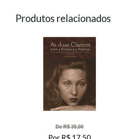
Produtos relacionados
De R$ 35,00
Por R$ 17,50