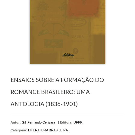
ENSAIOS SOBRE A FORMAÇÃO DO
ROMANCE BRASILEIRO: UMA
ANTOLOGIA (1836-1901)
Autor:
Gil, Fernando Cerisara
|
Editora:
UFPR
Categoria:
LITERATURA BRASILEIRA