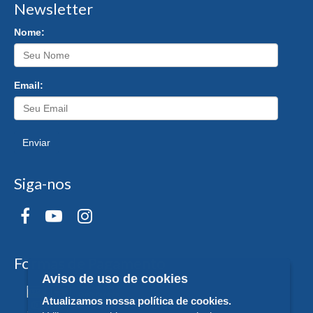
Newsletter
Nome:
Email:
Enviar
Siga-nos
Formas de Pagamento
Aviso de uso de cookies
Atualizamos nossa política de cookies.