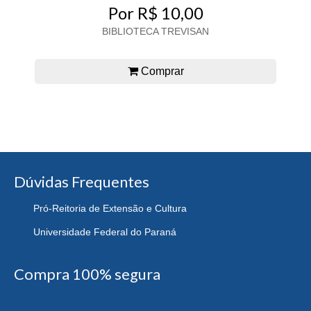
Por R$ 10,00
BIBLIOTECA TREVISAN
Comprar
Dúvidas Frequentes
Pró-Reitoria de Extensão e Cultura
Universidade Federal do Paraná
Compra 100% segura