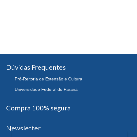
Dúvidas Frequentes
Pró-Reitoria de Extensão e Cultura
Universidade Federal do Paraná
Compra 100% segura
Newsletter