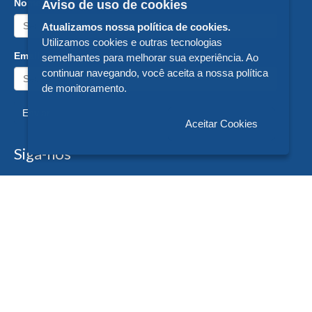
Nome:
Aviso de uso de cookies
Atualizamos nossa política de cookies.
Utilizamos cookies e outras tecnologias
Email:
semelhantes para melhorar sua experiência. Ao
continuar navegando, você aceita a nossa política
de monitoramento.
Enviar
Aceitar Cookies
Siga-nos
Formas de Pagamento