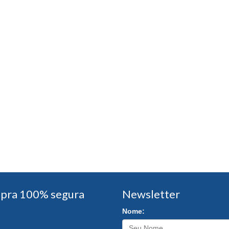
pra 100% segura
Newsletter
Nome: