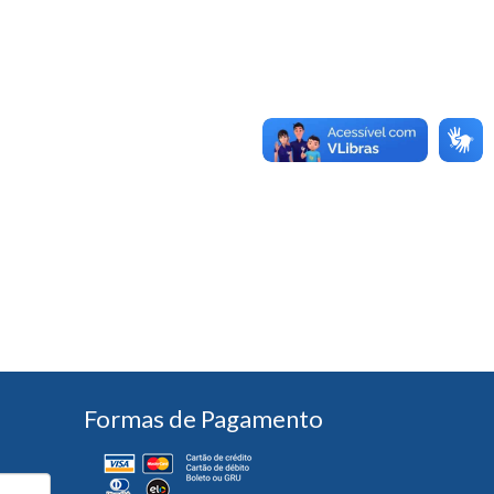
Formas de Pagamento