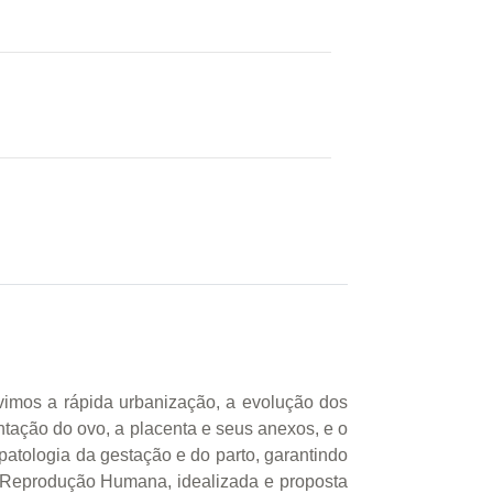
imos a rápida urbanização, a evolução dos
ntação do ovo, a placenta e seus anexos, e o
opatologia da gestação e do parto, garantindo
de Reprodução Humana, idealizada e proposta