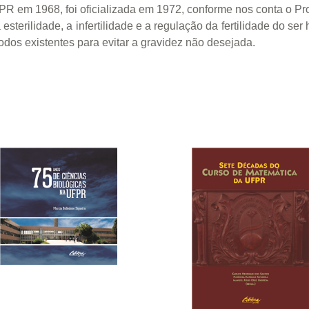
em 1968, foi oficializada em 1972, conforme nos conta o Prof. 
sterilidade, a infertilidade e a regulação da fertilidade do s
dos existentes para evitar a gravidez não desejada.