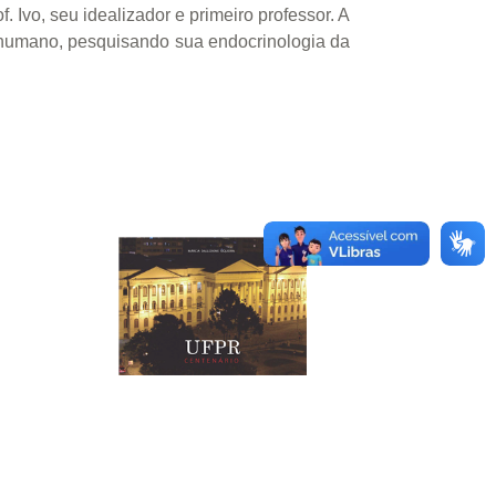
Ivo, seu idealizador e primeiro professor. A
er humano, pesquisando sua endocrinologia da