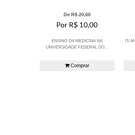
De R$ 20,00
Por R$ 10,00
ENSINO DA MEDICINA NA
75 A
UNIVERSIDADE FEDERAL DO...
Comprar