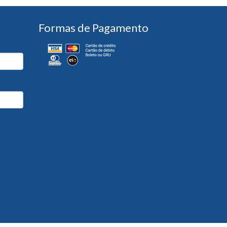
Formas de Pagamento