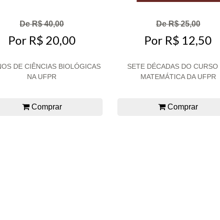
De R$ 40,00
De R$ 25,00
Por R$ 20,00
Por R$ 12,50
NOS DE CIÊNCIAS BIOLÓGICAS
SETE DÉCADAS DO CURSO
NA UFPR
MATEMÁTICA DA UFPR
Comprar
Comprar