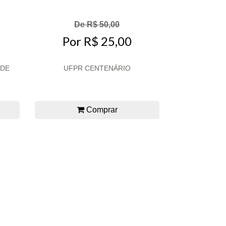
De R$ 50,00
Por R$ 25,00
 DE
UFPR CENTENÁRIO
Comprar