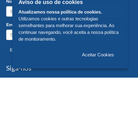
Nome:
Aviso de uso de cookies
Atualizamos nossa política de cookies.
Utilizamos cookies e outras tecnologias
Email:
semelhantes para melhorar sua experiência. Ao
continuar navegando, você aceita a nossa política
de monitoramento.
Enviar
Aceitar Cookies
Siga-nos
Formas de Pagamento