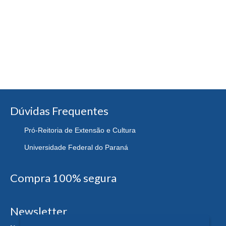
Dúvidas Frequentes
Pró-Reitoria de Extensão e Cultura
Universidade Federal do Paraná
Compra 100% segura
Newsletter