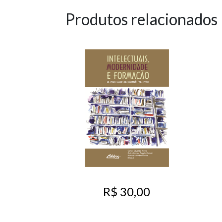
Produtos relacionados
R$ 30,00