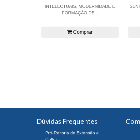
INTELECTUAIS, MODERNIDADE E
SENT
FORMAÇÃO DE...
Comprar
Dúvidas Frequentes
Com
Pró-Reitoria de Extensão e
Cultura