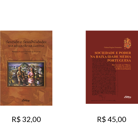
R$ 32,00
R$ 45,00