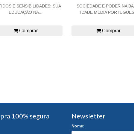
IDOS E SENSIBILIDADES: SUA
SOCIEDADE E PODER NA BA
EDUCAÇÃO NA...
IDADE MÉDIA PORTUGUE
Comprar
Comprar
pra 100% segura
Newsletter
Nome: