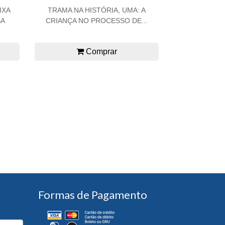
IXA
TRAMA NA HISTÓRIA, UMA: A
SA
CRIANÇA NO PROCESSO DE...
Comprar
Formas de Pagamento