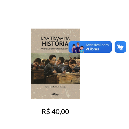
R$ 40,00