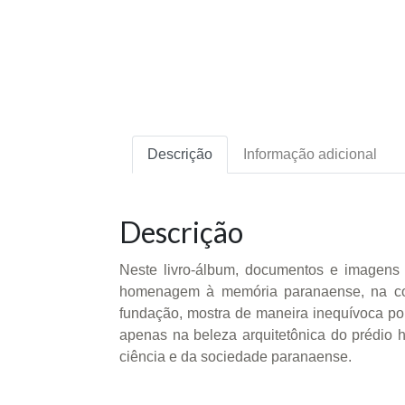
Descrição
Informação adicional
Descrição
Neste livro-álbum, documentos e imagens c
homenagem à memória paranaense, na com
fundação, mostra de maneira inequívoca por
apenas na beleza arquitetônica do prédio 
ciência e da sociedade paranaense.