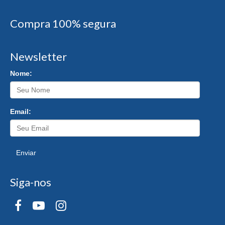
Compra 100% segura
Newsletter
Nome:
Email:
Enviar
Siga-nos