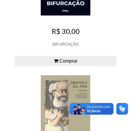
R$ 30,00
BIFURCAÇÃO
Comprar