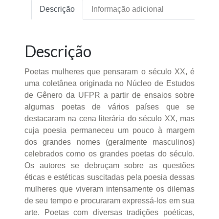
Descrição
Informação adicional
Descrição
Poetas mulheres que pensaram o século XX, é
uma coletânea originada no Núcleo de Estudos
de Gênero da UFPR a partir de ensaios sobre
algumas poetas de vários países que se
destacaram na cena literária do século XX, mas
cuja poesia permaneceu um pouco à margem
dos grandes nomes (geralmente masculinos)
celebrados como os grandes poetas do século.
Os autores se debruçam sobre as questões
éticas e estéticas suscitadas pela poesia dessas
mulheres que viveram intensamente os dilemas
de seu tempo e procuraram expressá-los em sua
arte. Poetas com diversas tradições poéticas,