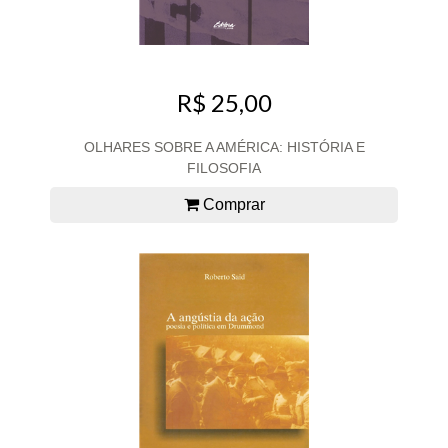
R$ 25,00
OLHARES SOBRE A AMÉRICA: HISTÓRIA E
FILOSOFIA
Comprar