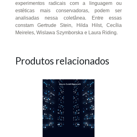
experimentos radicais com a linguagem ou
estéticas mais conservadoras, podem ser
analisadas nessa coletânea. Entre essas
constam Gertrude Stein, Hilda Hilst, Cecília
Meireles, Wislawa Szymborska e Laura Riding.
Produtos relacionados