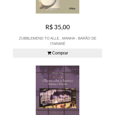
R$ 35,00
ZUBBLEMEND TO ALLE...MANHA - BARÃO DE
ITARARÉ
Comprar