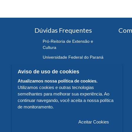
Dúvidas Frequentes
Com
Pró-Reitoria de Extensão e
Cultura
Universidade Federal do Paraná
Aviso de uso de cookies
Atualizamos nossa política de cookies.
Utilizamos cookies e outras tecnologias
semelhantes para melhorar sua experiência. Ao
continuar navegando, você aceita a nossa política
de monitoramento.
Aceitar Cookies