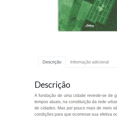
Descrição
Informação adicional
Descrição
A fundação de uma cidade reveste-se de gr
tempos atuais, na constituição da rede urba
de cidades. Mas por pouco mais de meio séc
condições para que ocorresse sua efetiva o