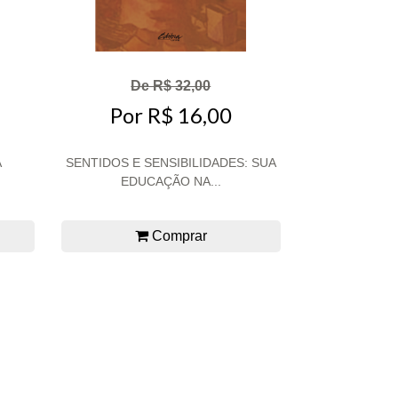
De R$ 32,00
Por R$ 16,00
A
SENTIDOS E SENSIBILIDADES: SUA
EDUCAÇÃO NA...
Comprar