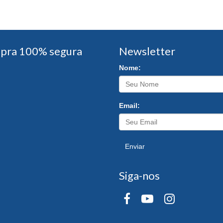
pra 100% segura
Newsletter
Nome:
Email:
Enviar
Siga-nos