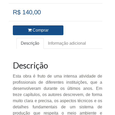
R$ 140,00
Comprar
Descrição
Informação adicional
Descrição
Esta obra é fruto de uma intensa atividade de
profissionais de diferentes instituições, que a
desenvolveram durante os últimos anos. Em
treze capítulos, os autores descrevem, de forma
muito clara e precisa, os aspectos técnicos e os
detalhes fundamentais de um sistema de
produção que respeita o meio ambiente e