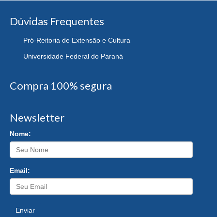
Dúvidas Frequentes
Pró-Reitoria de Extensão e Cultura
Universidade Federal do Paraná
Compra 100% segura
Newsletter
Nome:
Email:
Enviar