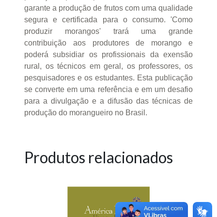
garante a produção de frutos com uma qualidade
segura e certificada para o consumo. 'Como
produzir morangos' trará uma grande
contribuição aos produtores de morango e
poderá subsidiar os profissionais da exensão
rural, os técnicos em geral, os professores, os
pesquisadores e os estudantes. Esta publicação
se converte em uma referência e em um desafio
para a divulgação e a difusão das técnicas de
produção do morangueiro no Brasil.
Produtos relacionados