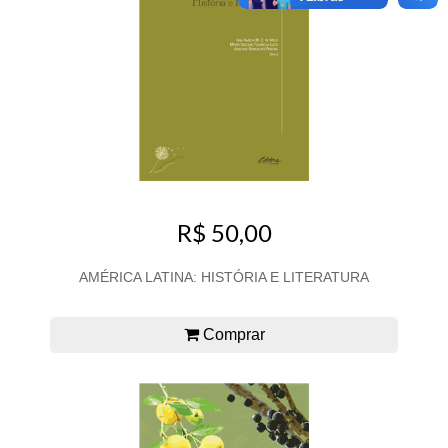
R$ 50,00
AMÉRICA LATINA: HISTÓRIA E LITERATURA
Comprar