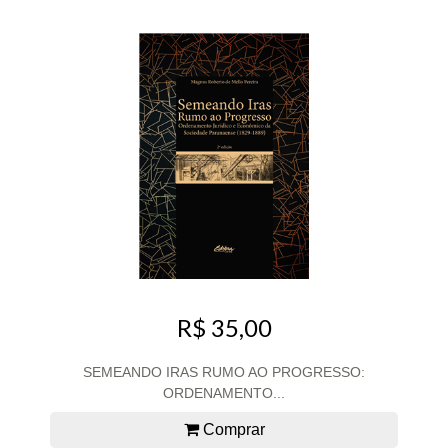
R$ 35,00
SEMEANDO IRAS RUMO AO PROGRESSO:
ORDENAMENTO...
Comprar