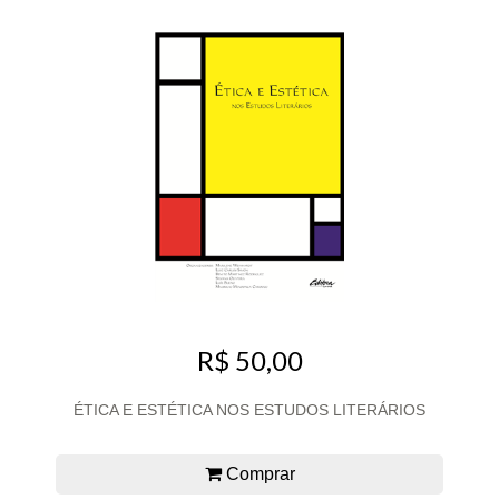
R$ 50,00
ÉTICA E ESTÉTICA NOS ESTUDOS LITERÁRIOS
Comprar