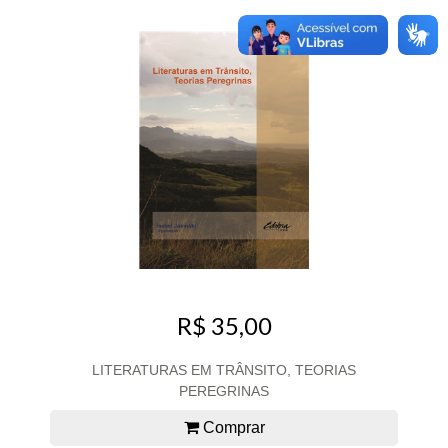
R$ 35,00
LITERATURAS EM TRÂNSITO, TEORIAS
PEREGRINAS
Comprar