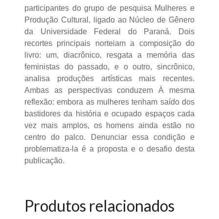
participantes do grupo de pesquisa Mulheres e
Produção Cultural, ligado ao Núcleo de Gênero
da Universidade Federal do Paraná. Dois
recortes principais norteiam a composição do
livro: um, diacrônico, resgata a memória das
feministas do passado, e o outro, sincrônico,
analisa produções artísticas mais recentes.
Ambas as perspectivas conduzem À mesma
reflexão: embora as mulheres tenham saído dos
bastidores da história e ocupado espaços cada
vez mais amplos, os homens ainda estão no
centro do palco. Denunciar essa condição e
problematiza-la é a proposta e o desafio desta
publicação.
Produtos relacionados