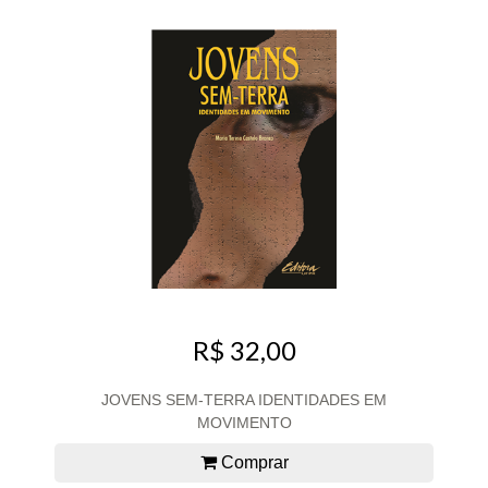
R$ 32,00
JOVENS SEM-TERRA IDENTIDADES EM
MOVIMENTO
Comprar