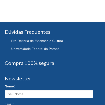
Dúvidas Frequentes
Pró-Reitoria de Extensão e Cultura
Universidade Federal do Paraná
Compra 100% segura
Newsletter
Nome:
Email: