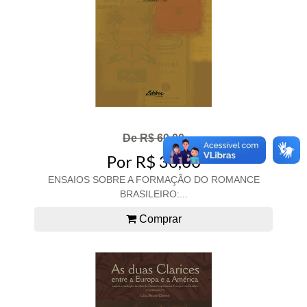
De R$ 60,00
Por R$ 30,00
ENSAIOS SOBRE A FORMAÇÃO DO ROMANCE
BRASILEIRO:...
Comprar