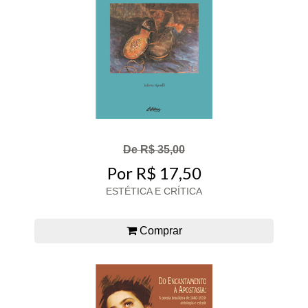
De R$ 35,00
Por R$ 17,50
ESTÉTICA E CRÍTICA
Comprar