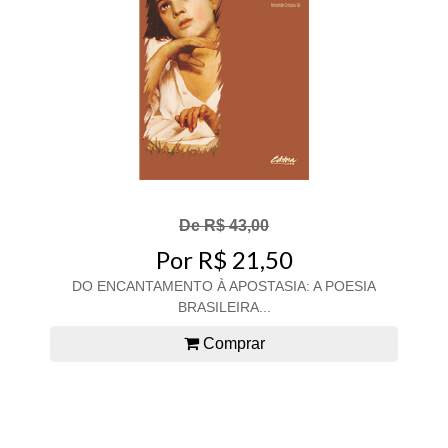
De R$ 43,00
Por R$ 21,50
DO ENCANTAMENTO À APOSTASIA: A POESIA
BRASILEIRA...
Comprar