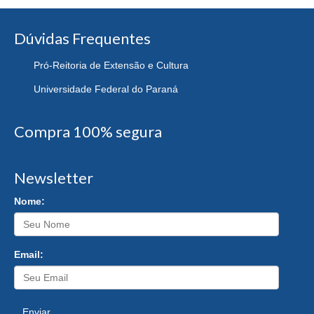
Dúvidas Frequentes
Pró-Reitoria de Extensão e Cultura
Universidade Federal do Paraná
Compra 100% segura
Newsletter
Nome:
Email:
Enviar