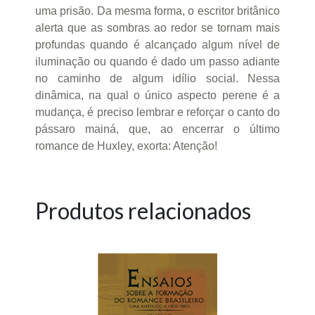
uma prisão. Da mesma forma, o escritor britânico
alerta que as sombras ao redor se tornam mais
profundas quando é alcançado algum nível de
iluminação ou quando é dado um passo adiante
no caminho de algum idílio social. Nessa
dinâmica, na qual o único aspecto perene é a
mudança, é preciso lembrar e reforçar o canto do
pássaro mainá, que, ao encerrar o último
romance de Huxley, exorta: Atenção!
Produtos relacionados