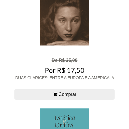
De R$ 35,00
Por R$ 17,50
DUAS CLARICES: ENTRE A EUROPA E A AMÉRICA, A
Comprar