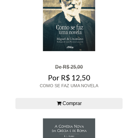
De R$ 25,00
Por R$ 12,50
COMO SE FAZ UMA NOVELA
Comprar