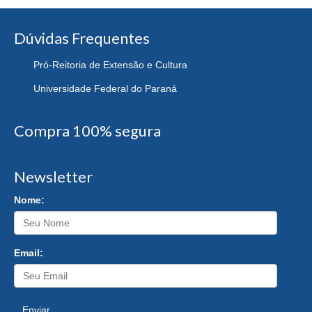
Dúvidas Frequentes
Pró-Reitoria de Extensão e Cultura
Universidade Federal do Paraná
Compra 100% segura
Newsletter
Nome:
Email:
Enviar