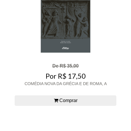
De R$ 35,00
Por R$ 17,50
COMÉDIA NOVA DA GRÉCIA E DE ROMA, A
Comprar