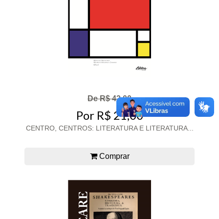
De R$ 42,00
Por R$ 21,00
CENTRO, CENTROS: LITERATURA E LITERATURA...
Comprar