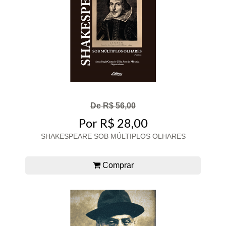
De R$ 56,00
Por R$ 28,00
SHAKESPEARE SOB MÚLTIPLOS OLHARES
Comprar