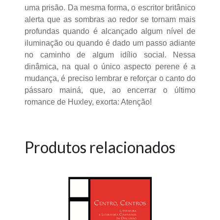
uma prisão. Da mesma forma, o escritor britânico
alerta que as sombras ao redor se tornam mais
profundas quando é alcançado algum nível de
iluminação ou quando é dado um passo adiante
no caminho de algum idílio social. Nessa
dinâmica, na qual o único aspecto perene é a
mudança, é preciso lembrar e reforçar o canto do
pássaro mainá, que, ao encerrar o último
romance de Huxley, exorta: Atenção!
Produtos relacionados