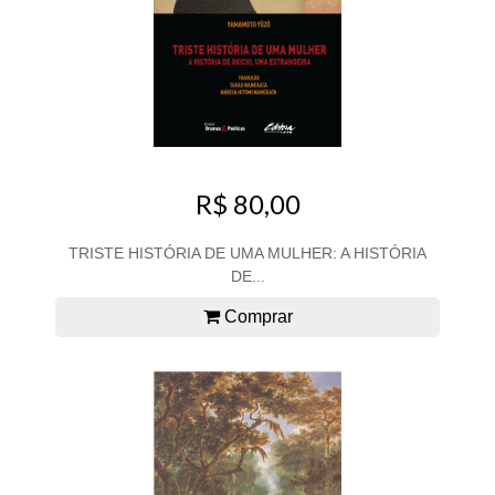
R$ 80,00
TRISTE HISTÓRIA DE UMA MULHER: A HISTÓRIA
DE...
Comprar