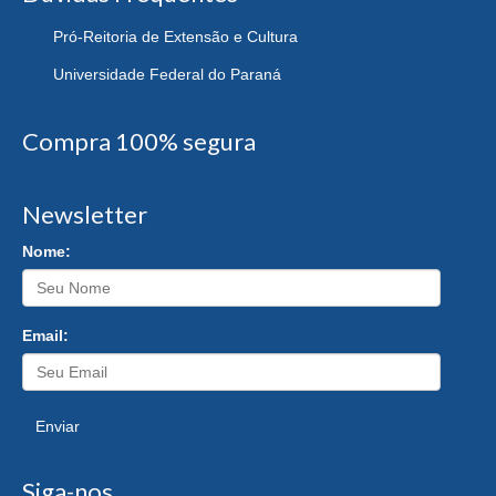
Pró-Reitoria de Extensão e Cultura
Universidade Federal do Paraná
Compra 100% segura
Newsletter
Nome:
Email:
Enviar
Siga-nos