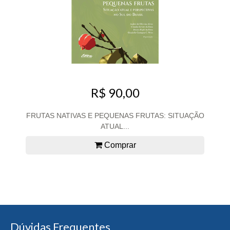
R$ 90,00
FRUTAS NATIVAS E PEQUENAS FRUTAS: SITUAÇÃO
ATUAL...
Comprar
Dúvidas Frequentes