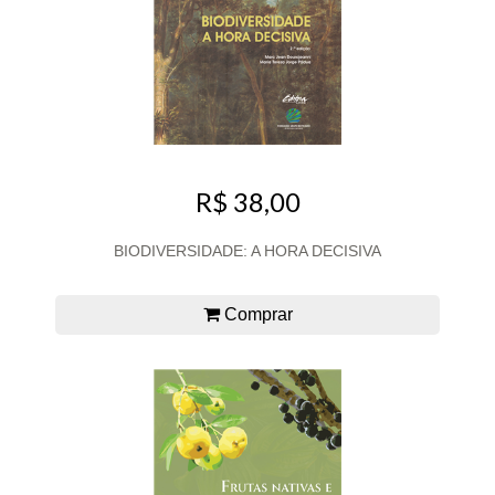
R$ 38,00
BIODIVERSIDADE: A HORA DECISIVA
Comprar