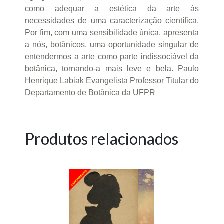
como adequar a estética da arte às
necessidades de uma caracterização científica.
Por fim, com uma sensibilidade única, apresenta
a nós, botânicos, uma oportunidade singular de
entendermos a arte como parte indissociável da
botânica, tornando-a mais leve e bela. Paulo
Henrique Labiak Evangelista Professor Titular do
Departamento de Botânica da UFPR
Produtos relacionados