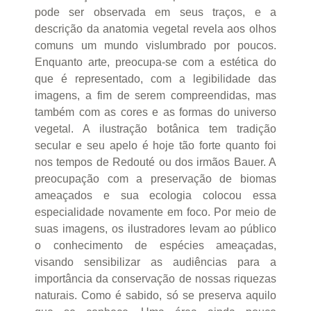
pode ser observada em seus traços, e a
descrição da anatomia vegetal revela aos olhos
comuns um mundo vislumbrado por poucos.
Enquanto arte, preocupa-se com a estética do
que é representado, com a legibilidade das
imagens, a fim de serem compreendidas, mas
também com as cores e as formas do universo
vegetal. A ilustração botânica tem tradição
secular e seu apelo é hoje tão forte quanto foi
nos tempos de Redouté ou dos irmãos Bauer. A
preocupação com a preservação de biomas
ameaçados e sua ecologia colocou essa
especialidade novamente em foco. Por meio de
suas imagens, os ilustradores levam ao público
o conhecimento de espécies ameaçadas,
visando sensibilizar as audiências para a
importância da conservação de nossas riquezas
naturais. Como é sabido, só se preserva aquilo