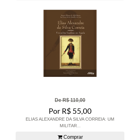
De R$ 110,00
Por R$ 55,00
ELIAS ALEXANDRE DA SILVA CORREIA: UM
MILITAR...
Comprar