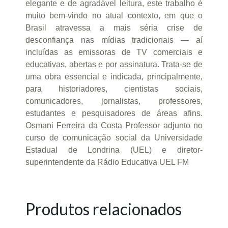
elegante e de agradável leitura, este trabalho é
muito bem-vindo no atual contexto, em que o
Brasil atravessa a mais séria crise de
desconfiança nas mídias tradicionais — aí
incluídas as emissoras de TV comerciais e
educativas, abertas e por assinatura. Trata-se de
uma obra essencial e indicada, principalmente,
para historiadores, cientistas sociais,
comunicadores, jornalistas, professores,
estudantes e pesquisadores de áreas afins.
Osmani Ferreira da Costa Professor adjunto no
curso de comunicação social da Universidade
Estadual de Londrina (UEL) e diretor-
superintendente da Rádio Educativa UEL FM
Produtos relacionados