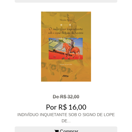
De R$ 32,00
Por R$ 16,00
INDIVÍDUO INQUIETANTE SOB O SIGNO DE LOPE
DE...
Comprar