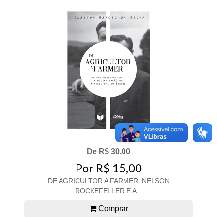
De R$ 30,00
Por R$ 15,00
DE AGRICULTOR A FARMER: NELSON
ROCKEFELLER E A...
Comprar