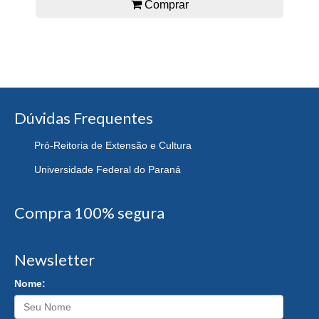
Comprar
Dúvidas Frequentes
Pró-Reitoria de Extensão e Cultura
Universidade Federal do Paraná
Compra 100% segura
Newsletter
Nome: