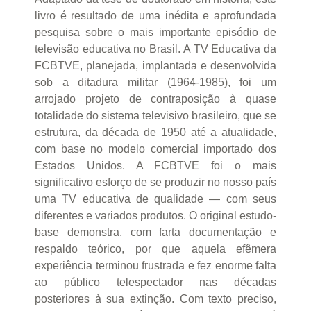
livro é resultado de uma inédita e aprofundada
pesquisa sobre o mais importante episódio de
televisão educativa no Brasil. A TV Educativa da
FCBTVE, planejada, implantada e desenvolvida
sob a ditadura militar (1964-1985), foi um
arrojado projeto de contraposição à quase
totalidade do sistema televisivo brasileiro, que se
estrutura, da década de 1950 até a atualidade,
com base no modelo comercial importado dos
Estados Unidos. A FCBTVE foi o mais
significativo esforço de se produzir no nosso país
uma TV educativa de qualidade — com seus
diferentes e variados produtos. O original estudo-
base demonstra, com farta documentação e
respaldo teórico, por que aquela efêmera
experiência terminou frustrada e fez enorme falta
ao público telespectador nas décadas
posteriores à sua extinção. Com texto preciso,