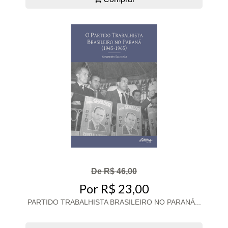
De R$ 46,00
Por R$ 23,00
PARTIDO TRABALHISTA BRASILEIRO NO PARANÁ...