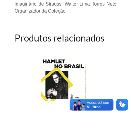
imaginário de Strauss. Walter Lima Torres Neto
Organizador da Coleção
Produtos relacionados