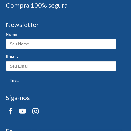
Compra 100% segura
Newsletter
Nome:
Email:
Enviar
Siga-nos
Formas de Pagamento