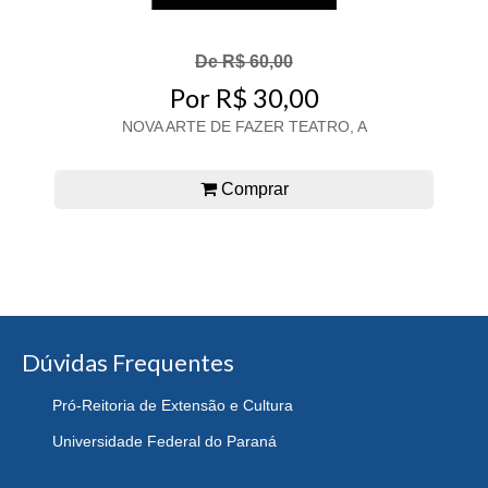
De R$ 60,00
Por R$ 30,00
NOVA ARTE DE FAZER TEATRO, A
Comprar
Dúvidas Frequentes
Pró-Reitoria de Extensão e Cultura
Universidade Federal do Paraná