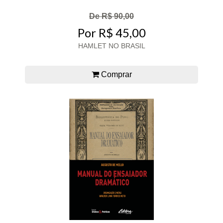
De R$ 90,00
Por R$ 45,00
HAMLET NO BRASIL
Comprar