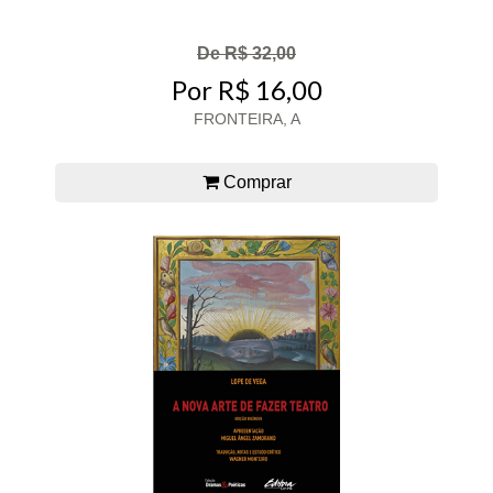
De R$ 32,00
Por R$ 16,00
FRONTEIRA, A
Comprar