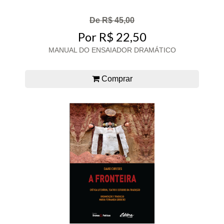
De R$ 45,00
Por R$ 22,50
MANUAL DO ENSAIADOR DRAMÁTICO
Comprar