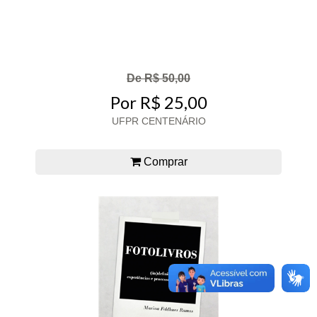
De R$ 50,00
Por R$ 25,00
UFPR CENTENÁRIO
Comprar