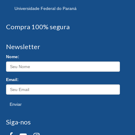
Universidade Federal do Paraná
Compra 100% segura
Newsletter
Nome:
Email:
Enviar
Siga-nos