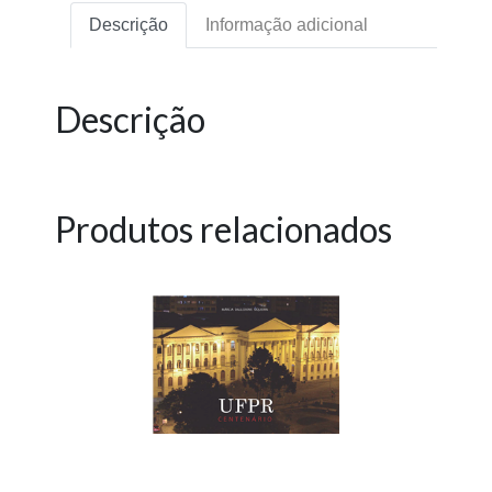
Descrição
Informação adicional
Descrição
Produtos relacionados