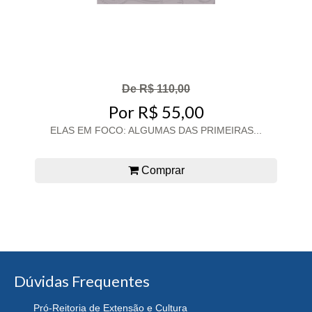
De R$ 110,00
Por R$ 55,00
ELAS EM FOCO: ALGUMAS DAS PRIMEIRAS...
Comprar
Dúvidas Frequentes
Pró-Reitoria de Extensão e Cultura