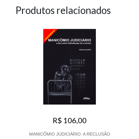
Produtos relacionados
R$ 106,00
MANICÔMIO JUDICIÁRIO: A RECLUSÃO