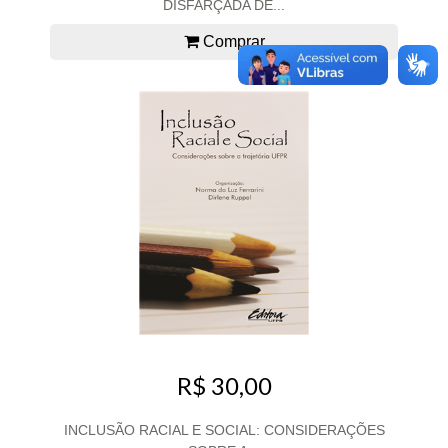
DISFARÇADA DE...
Comprar
R$ 30,00
INCLUSÃO RACIAL E SOCIAL: CONSIDERAÇÕES