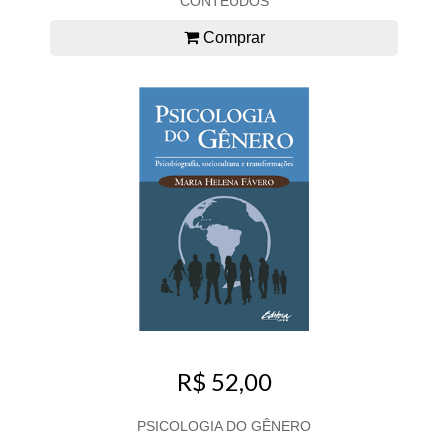
CONTEÚDOS
Comprar
R$ 52,00
PSICOLOGIA DO GÊNERO