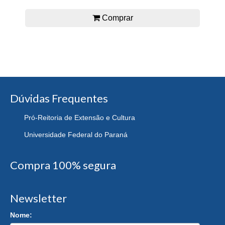
Comprar
Dúvidas Frequentes
Pró-Reitoria de Extensão e Cultura
Universidade Federal do Paraná
Compra 100% segura
Newsletter
Nome: