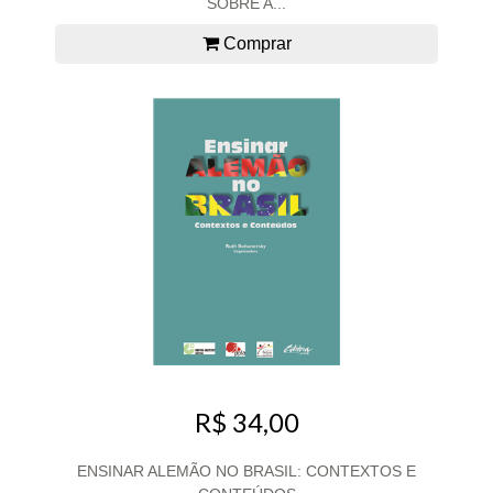
SOBRE A...
Comprar
R$ 34,00
ENSINAR ALEMÃO NO BRASIL: CONTEXTOS E