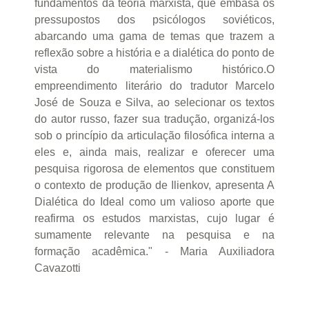
fundamentos da teoria marxista, que embasa os
pressupostos dos psicólogos soviéticos,
abarcando uma gama de temas que trazem a
reflexão sobre a história e a dialética do ponto de
vista do materialismo histórico.O
empreendimento literário do tradutor Marcelo
José de Souza e Silva, ao selecionar os textos
do autor russo, fazer sua tradução, organizá-los
sob o princípio da articulação filosófica interna a
eles e, ainda mais, realizar e oferecer uma
pesquisa rigorosa de elementos que constituem
o contexto de produção de Ilienkov, apresenta A
Dialética do Ideal como um valioso aporte que
reafirma os estudos marxistas, cujo lugar é
sumamente relevante na pesquisa e na
formação acadêmica." - Maria Auxiliadora
Cavazotti