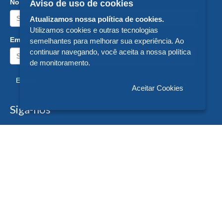
Nome:
Aviso de uso de cookies
Atualizamos nossa política de cookies.
Utilizamos cookies e outras tecnologias
Email:
semelhantes para melhorar sua experiência. Ao
continuar navegando, você aceita a nossa política
de monitoramento.
Enviar
Aceitar Cookies
Siga-nos
Formas de Pagamento