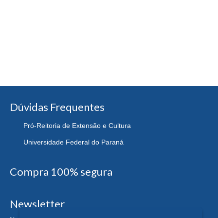
Dúvidas Frequentes
Pró-Reitoria de Extensão e Cultura
Universidade Federal do Paraná
Compra 100% segura
Newsletter