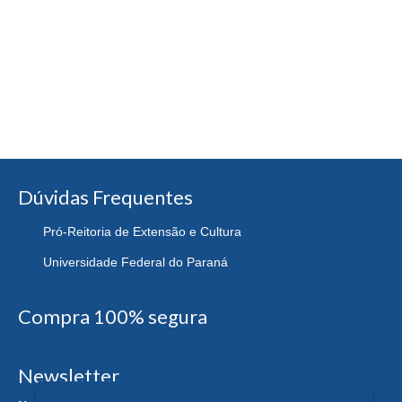
Dúvidas Frequentes
Pró-Reitoria de Extensão e Cultura
Universidade Federal do Paraná
Compra 100% segura
Newsletter