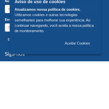
Nome:
Aviso de uso de cookies
Atualizamos nossa política de cookies.
Utilizamos cookies e outras tecnologias
Email:
semelhantes para melhorar sua experiência. Ao
continuar navegando, você aceita a nossa política
de monitoramento.
Enviar
Aceitar Cookies
Siga-nos
Formas de Pagamento