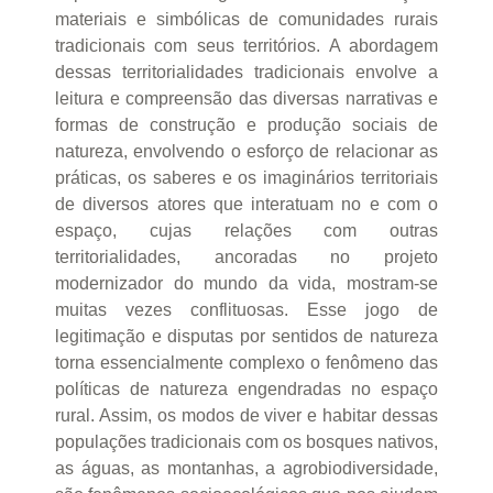
materiais e simbólicas de comunidades rurais
tradicionais com seus territórios. A abordagem
dessas territorialidades tradicionais envolve a
leitura e compreensão das diversas narrativas e
formas de construção e produção sociais de
natureza, envolvendo o esforço de relacionar as
práticas, os saberes e os imaginários territoriais
de diversos atores que interatuam no e com o
espaço, cujas relações com outras
territorialidades, ancoradas no projeto
modernizador do mundo da vida, mostram-se
muitas vezes conflituosas. Esse jogo de
legitimação e disputas por sentidos de natureza
torna essencialmente complexo o fenômeno das
políticas de natureza engendradas no espaço
rural. Assim, os modos de viver e habitar dessas
populações tradicionais com os bosques nativos,
as águas, as montanhas, a agrobiodiversidade,