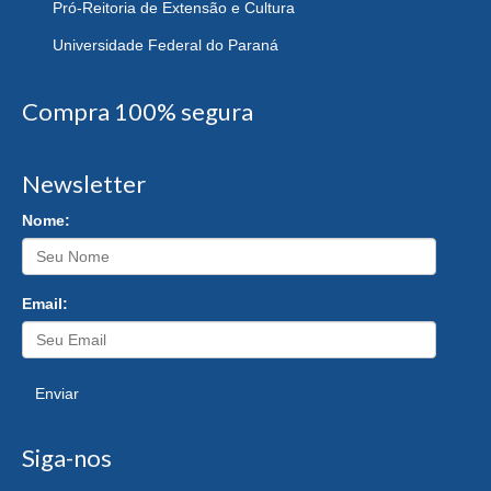
Pró-Reitoria de Extensão e Cultura
Universidade Federal do Paraná
Compra 100% segura
Newsletter
Nome:
Email:
Enviar
Siga-nos