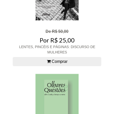
De R$ 50,00
Por R$ 25,00
LENTES, PINCÉIS E PÁGINAS: DISCURSO DE
MULHERES
Comprar