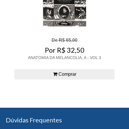
De R$ 65,00
Por R$ 32,50
ANATOMIA DA MELANCOLIA, A - VOL 3
Comprar
Dúvidas Frequentes