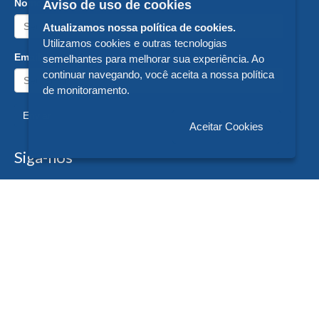
Nome:
Aviso de uso de cookies
Atualizamos nossa política de cookies.
Utilizamos cookies e outras tecnologias
Email:
semelhantes para melhorar sua experiência. Ao
continuar navegando, você aceita a nossa política
de monitoramento.
Enviar
Aceitar Cookies
Siga-nos
Formas de Pagamento