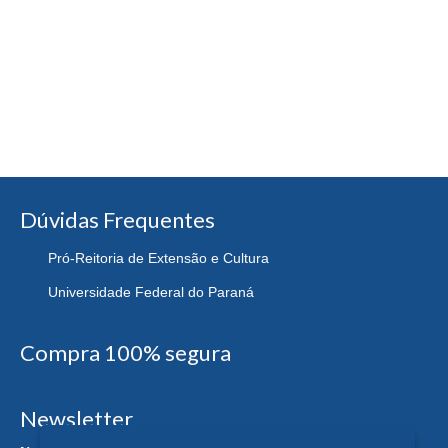
Dúvidas Frequentes
Pró-Reitoria de Extensão e Cultura
Universidade Federal do Paraná
Compra 100% segura
Newsletter