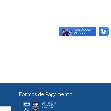
Formas de Pagamento