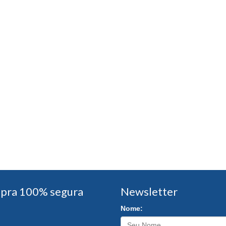
pra 100% segura
Newsletter
Nome: