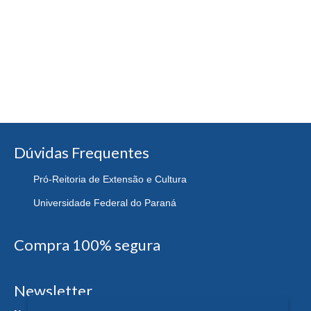
Dúvidas Frequentes
Pró-Reitoria de Extensão e Cultura
Universidade Federal do Paraná
Compra 100% segura
Newsletter