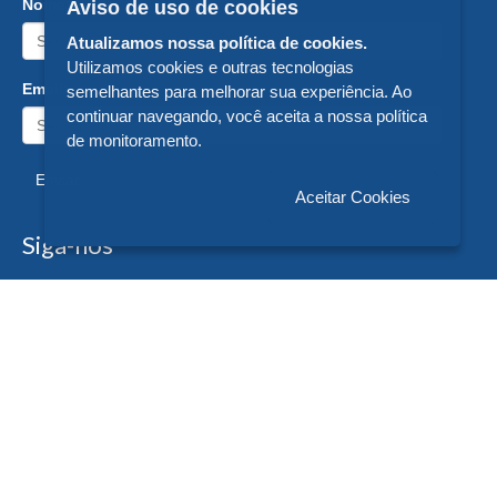
Nome:
Aviso de uso de cookies
Atualizamos nossa política de cookies.
Utilizamos cookies e outras tecnologias
Email:
semelhantes para melhorar sua experiência. Ao
continuar navegando, você aceita a nossa política
de monitoramento.
Enviar
Aceitar Cookies
Siga-nos
Formas de Pagamento