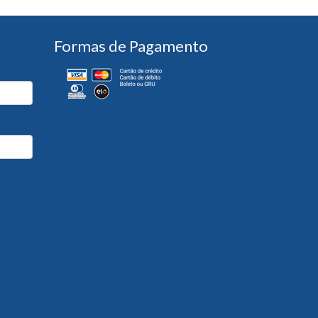
Formas de Pagamento