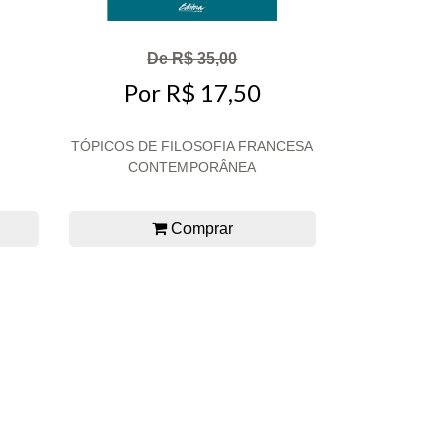
De R$ 35,00
Por R$ 17,50
TÓPICOS DE FILOSOFIA FRANCESA
CONTEMPORÂNEA
Comprar