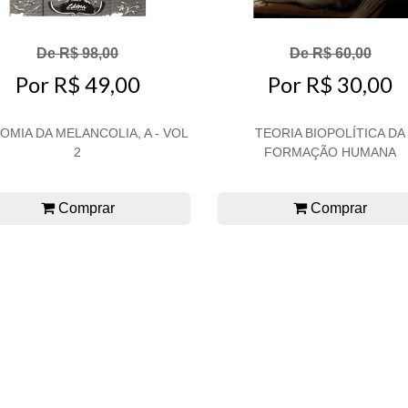
De R$ 98,00
De R$ 60,00
Por R$ 49,00
Por R$ 30,00
OMIA DA MELANCOLIA, A - VOL
TEORIA BIOPOLÍTICA DA
2
FORMAÇÃO HUMANA
Comprar
Comprar