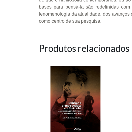
bases para pensá-la são redefinidas com 
fenomenologia da atualidade, dos avanços d
como centro de sua pesquisa.
Produtos relacionados