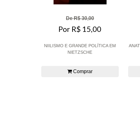
De R$ 30,00
Por R$ 15,00
NIILISMO E GRANDE POLÍTICA EM
ANAT
NIETZSCHE
Comprar