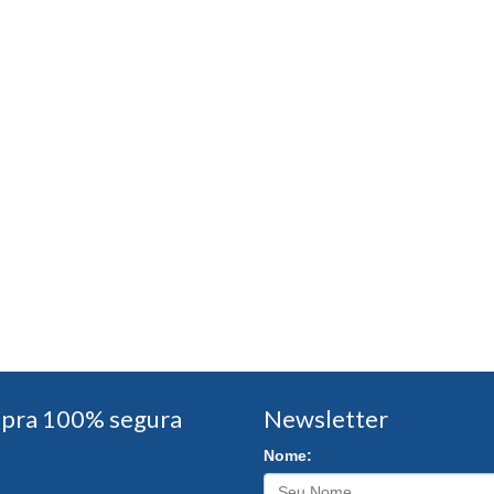
pra 100% segura
Newsletter
Nome: