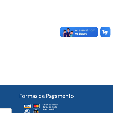
Formas de Pagamento