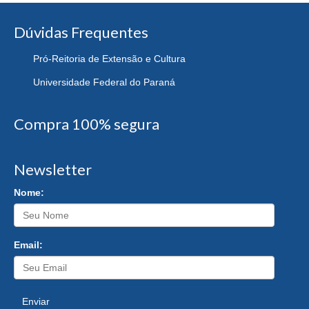
Dúvidas Frequentes
Pró-Reitoria de Extensão e Cultura
Universidade Federal do Paraná
Compra 100% segura
Newsletter
Nome:
Email:
Enviar