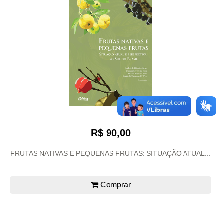
R$ 90,00
FRUTAS NATIVAS E PEQUENAS FRUTAS: SITUAÇÃO ATUAL...
Comprar