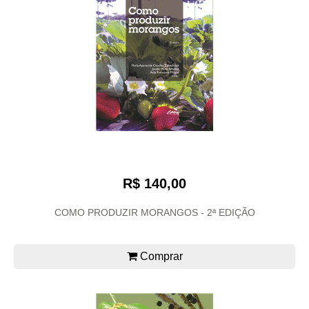
R$ 140,00
COMO PRODUZIR MORANGOS - 2ª EDIÇÃO
Comprar