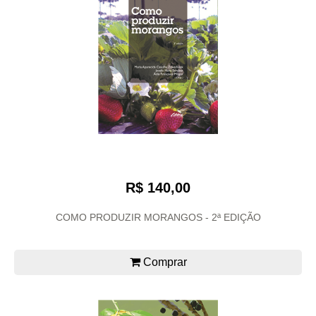
R$ 140,00
COMO PRODUZIR MORANGOS - 2ª EDIÇÃO
Comprar