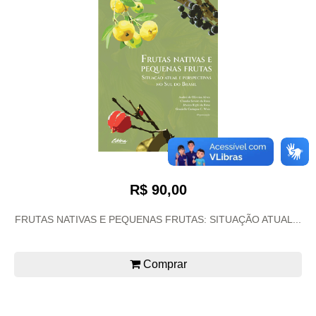
R$ 90,00
FRUTAS NATIVAS E PEQUENAS FRUTAS: SITUAÇÃO ATUAL...
Comprar