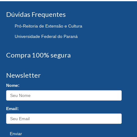
Dúvidas Frequentes
Pró-Reitoria de Extensão e Cultura
Universidade Federal do Paraná
Compra 100% segura
Newsletter
Nome:
Email:
Enviar