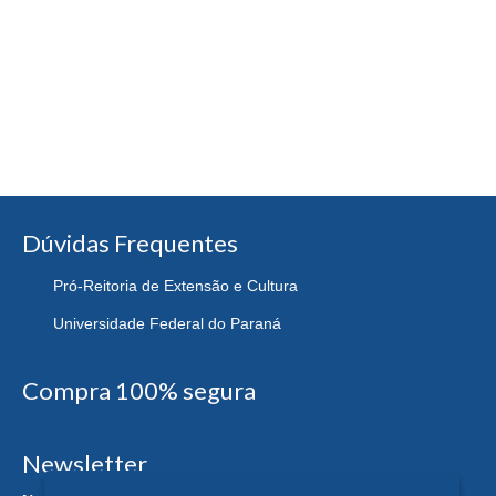
Dúvidas Frequentes
Pró-Reitoria de Extensão e Cultura
Universidade Federal do Paraná
Compra 100% segura
Newsletter