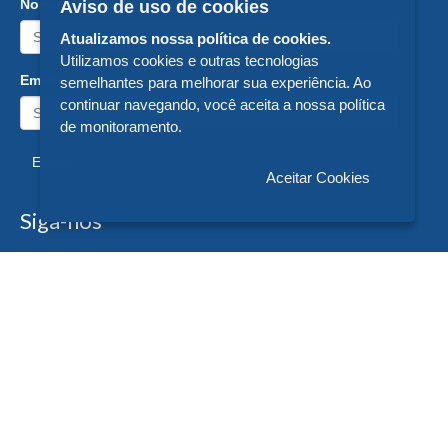
Nome:
Aviso de uso de cookies
Atualizamos nossa política de cookies.
Utilizamos cookies e outras tecnologias
Email:
semelhantes para melhorar sua experiência. Ao
continuar navegando, você aceita a nossa política
de monitoramento.
Enviar
Aceitar Cookies
Siga-nos
Formas de Pagamento