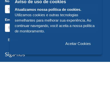
Nome:
Aviso de uso de cookies
Atualizamos nossa política de cookies.
Utilizamos cookies e outras tecnologias
Email:
semelhantes para melhorar sua experiência. Ao
continuar navegando, você aceita a nossa política
de monitoramento.
Enviar
Aceitar Cookies
Siga-nos
Formas de Pagamento