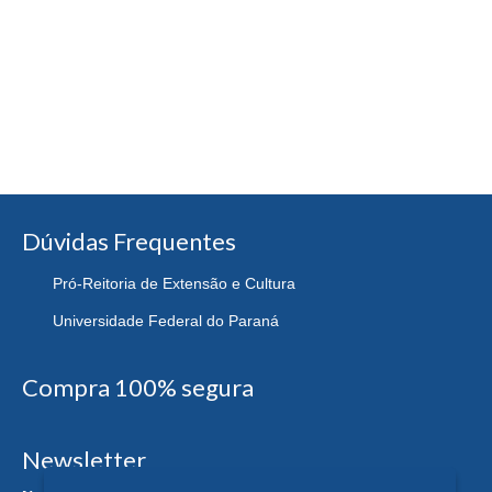
Dúvidas Frequentes
Pró-Reitoria de Extensão e Cultura
Universidade Federal do Paraná
Compra 100% segura
Newsletter